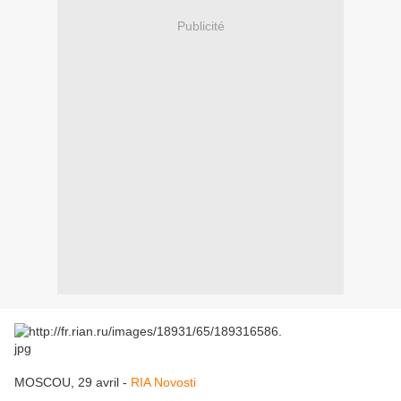
Publicité
MOSCOU, 29 avril -
RIA Novosti