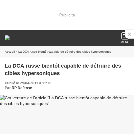
Publicité
MENU
Accueil
» La DCA russe bientôt capable de détruire des cibles hypersoniques
La DCA russe bientôt capable de détruire des
cibles hypersoniques
Publié le 29/04/2011 à 11:30
Par
RP Defense