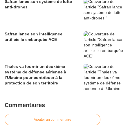
Safran lance son système de lutte
anti-drones
Safran lance son intelligence
artificielle embarquée ACE
Thales va fournir un deuxième
système de défense aérienne à
l’Ukraine pour contribuer à la
protection de son territoire
Commentaires
Ajouter un commentaire