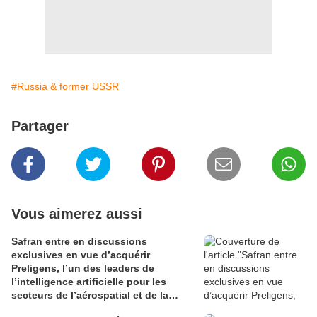
#Russia & former USSR
Partager
Vous aimerez aussi
Safran entre en discussions
exclusives en vue d’acquérir
Preligens, l’un des leaders de
l’intelligence artificielle pour les
secteurs de l’aérospatial et de la
défense