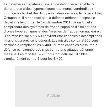
La défense aérospatiale russe en gestation sera capable de
détruire des cibles hypersoniques, a annoncé vendredi aux
journalistes le chef des Troupes spatiales russes, le général Oleg
Ostapenko. Il a annoncé que la défense aérienne et spatiale
devait voir le jour d'ici le 1er décembre 2011. Selon lui, elle
comprendra des systèmes de frappe capables d'éliminer des
drones hypersoniques et des "missiles de frappe non nucléaire".
"Les missiles sol-air S-500 devront être capables d'accomplir ces
missions", a précisé le général. Les missiles sol-air S-500 sont
destinés à remplacer les S-400 Triumph capables d'assurer la
défense échelonnée des sites contre une attaque aérienne
massive. Les missiles S-500 pourront détruire 10 cibles
simultanément contre 6 pour les S-400.
Publicité