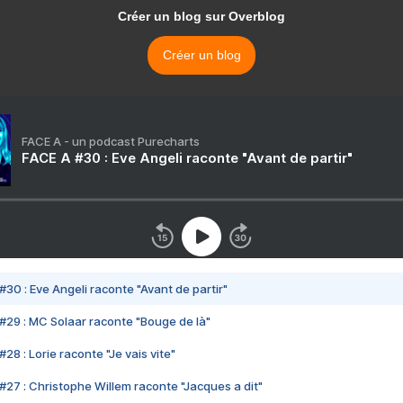
Créer un blog sur Overblog
Créer un blog
FACE A - un podcast Purecharts
FACE A #30 : Eve Angeli raconte "Avant de partir"
#30 : Eve Angeli raconte "Avant de partir"
#29 : MC Solaar raconte "Bouge de là"
28 : Lorie raconte "Je vais vite"
#27 : Christophe Willem raconte "Jacques a dit"