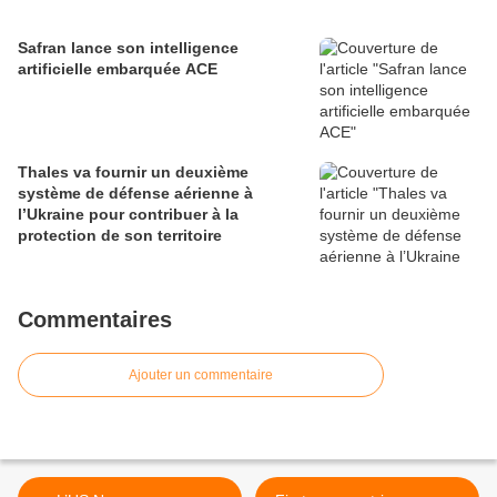
Safran lance son intelligence
artificielle embarquée ACE
Thales va fournir un deuxième
système de défense aérienne à
l’Ukraine pour contribuer à la
protection de son territoire
Commentaires
Ajouter un commentaire