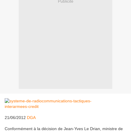
Publicité
21/06/2012
DGA
Conformément à la décision de Jean-Yves Le Drian, ministre de