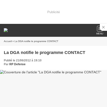
Publicité
MENU
Accueil
» La DGA notifie le programme CONTACT
La DGA notifie le programme CONTACT
Publié le 21/06/2012 à 19:10
Par
RP Defense