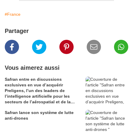
#France
Partager
Vous aimerez aussi
Safran entre en discussions
exclusives en vue d’acquérir
Preligens, l’un des leaders de
l’intelligence artificielle pour les
secteurs de l’aérospatial et de la
défense
Safran lance son système de lutte
anti-drones