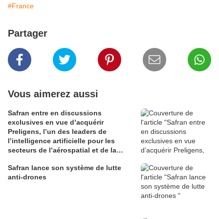
#France
Partager
Vous aimerez aussi
Safran entre en discussions
exclusives en vue d’acquérir
Preligens, l’un des leaders de
l’intelligence artificielle pour les
secteurs de l’aérospatial et de la
défense
Safran lance son système de lutte
anti-drones