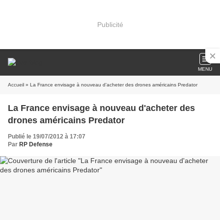
Publicité
MENU
Accueil
» La France envisage à nouveau d'acheter des drones américains Predator
La France envisage à nouveau d'acheter des
drones américains Predator
Publié le 19/07/2012 à 17:07
Par
RP Defense