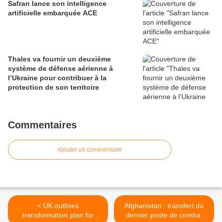
Safran lance son intelligence
artificielle embarquée ACE
Thales va fournir un deuxième
système de défense aérienne à
l’Ukraine pour contribuer à la
protection de son territoire
Commentaires
Ajouter un commentaire
< UK outlines
Afghanistan : transfert du
transformation plan for
dernier poste de combat