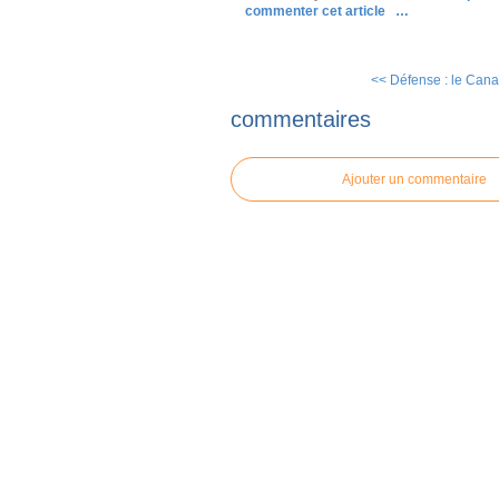
commenter cet article
…
<< Défense : le Cana
commentaires
Ajouter un commentaire