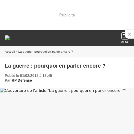
Publicité
MENU
Accueil
» La guerre : pourquoi en parler encore ?
La guerre : pourquoi en parler encore ?
Publié le 01/02/2012 à 13:45
Par
RP Defense