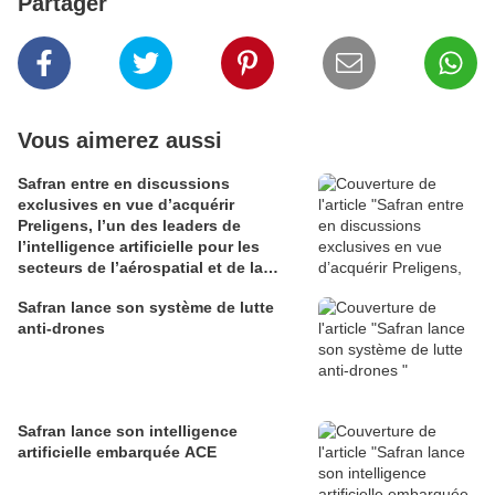
Partager
Vous aimerez aussi
Safran entre en discussions
exclusives en vue d’acquérir
Preligens, l’un des leaders de
l’intelligence artificielle pour les
secteurs de l’aérospatial et de la
défense
Safran lance son système de lutte
anti-drones
Safran lance son intelligence
artificielle embarquée ACE