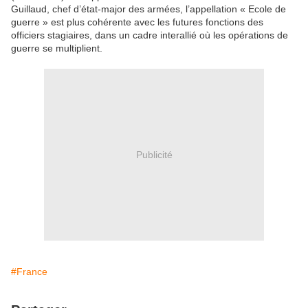
Guillaud, chef d’état-major des armées, l’appellation « Ecole de
guerre » est plus cohérente avec les futures fonctions des
officiers stagiaires, dans un cadre interallié où les opérations de
guerre se multiplient.
Publicité
#France