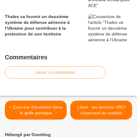
Thales va fournir un deuxième
système de défense aérienne à
l’Ukraine pour contribuer à la
protection de son territoire
Commentaires
Ajouter un commentaire
< Exercice d’évolution dans
Liban : les sections VBCI
le golfe persique
s’exercent au combat
débarqué >
Hébergé par Overblog