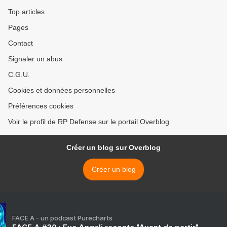
Top articles
Pages
Contact
Signaler un abus
C.G.U.
Cookies et données personnelles
Préférences cookies
Voir le profil de RP Defense sur le portail Overblog
Créer un blog sur Overblog
Créer un blog
FACE A - un podcast Purecharts