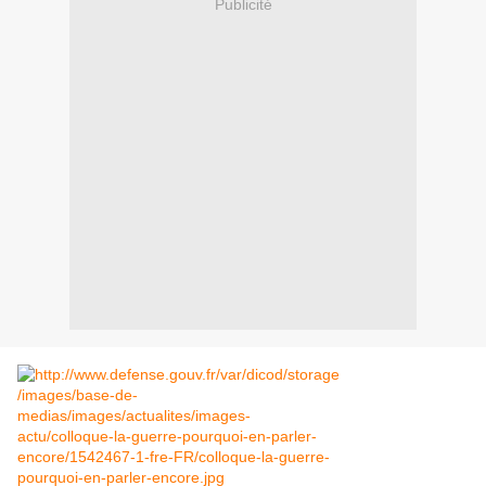
Publicité