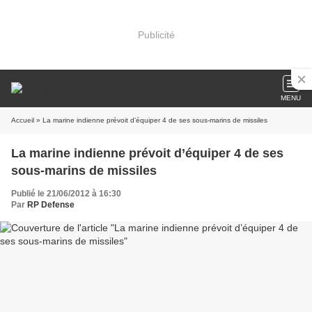
Publicité
MENU
Accueil
» La marine indienne prévoit d’équiper 4 de ses sous-marins de missiles
La marine indienne prévoit d’équiper 4 de ses
sous-marins de missiles
Publié le 21/06/2012 à 16:30
Par
RP Defense