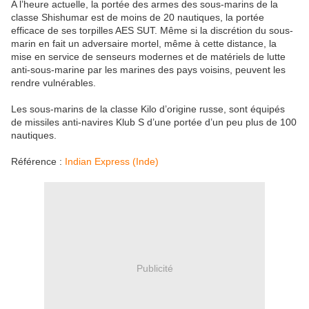
A l’heure actuelle, la portée des armes des sous-marins de la
classe Shishumar est de moins de 20 nautiques, la portée
efficace de ses torpilles AES SUT. Même si la discrétion du sous-
marin en fait un adversaire mortel, même à cette distance, la
mise en service de senseurs modernes et de matériels de lutte
anti-sous-marine par les marines des pays voisins, peuvent les
rendre vulnérables.
Les sous-marins de la classe Kilo d’origine russe, sont équipés
de missiles anti-navires Klub S d’une portée d’un peu plus de 100
nautiques.
Référence :
Indian Express (Inde)
Publicité