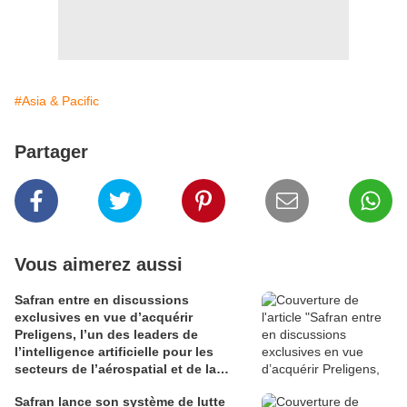
#Asia & Pacific
Partager
Vous aimerez aussi
Safran entre en discussions
exclusives en vue d’acquérir
Preligens, l’un des leaders de
l’intelligence artificielle pour les
secteurs de l’aérospatial et de la
défense
Safran lance son système de lutte