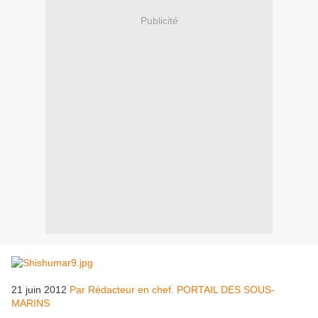
Publicité
21 juin 2012
Par Rédacteur en chef. PORTAIL DES SOUS-
MARINS