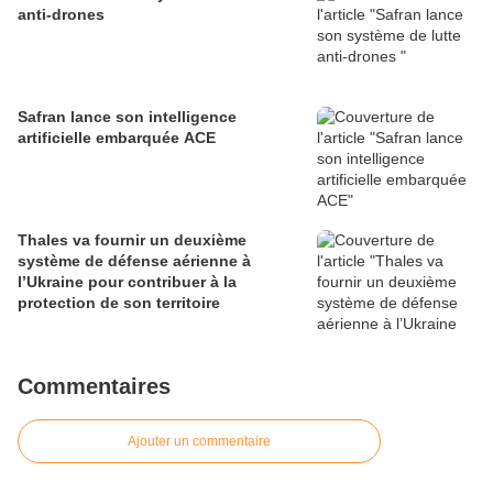
anti-drones
Safran lance son intelligence
artificielle embarquée ACE
Thales va fournir un deuxième
système de défense aérienne à
l’Ukraine pour contribuer à la
protection de son territoire
Commentaires
Ajouter un commentaire