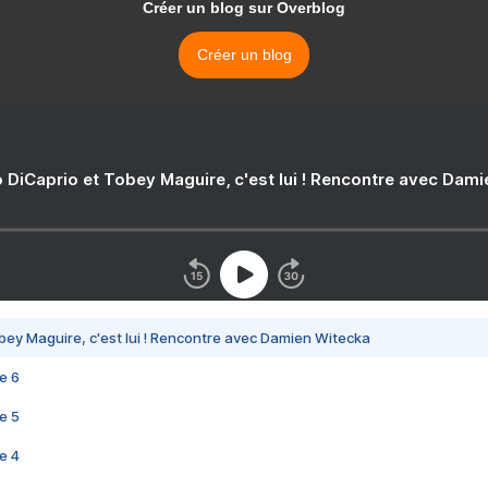
Créer un blog sur Overblog
Créer un blog
 DiCaprio et Tobey Maguire, c'est lui ! Rencontre avec Dam
bey Maguire, c'est lui ! Rencontre avec Damien Witecka
e 6
e 5
e 4