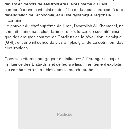
défiant en dehors de ses frontières, alors même qu’il est
confronté à une contestation de l’élite et du peuple iranien, à une
détérioration de l’économie, et à une dynamique régionale
incertaine.
Le pouvoir du chef suprême de l’Iran, l’ayatollah Ali Khamenei, ne
connaît maintenant plus de limite et les forces de sécurité ainsi
que des groupes comme les Gardiens de la révolution islamique
(GRI), ont une influence de plus en plus grande au détriment des
élus iraniens.
Dans ses efforts pour gagner en influence à l’étranger et saper
l’influence des États-Unis et de leurs alliés, l’Iran tente d’exploiter
les combats et les troubles dans le monde arabe.
Publicité