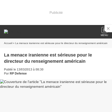
Publicité
MENU
Accueil
» La menace iranienne est sérieuse pour le directeur du renseignement américain
La menace iranienne est sérieuse pour le
directeur du renseignement américain
Publié le 13/03/2013 à 08:30
Par
RP Defense