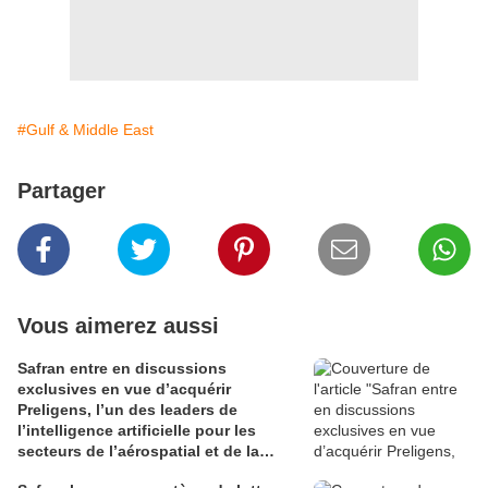
#Gulf & Middle East
Partager
Vous aimerez aussi
Safran entre en discussions
exclusives en vue d’acquérir
Preligens, l’un des leaders de
l’intelligence artificielle pour les
secteurs de l’aérospatial et de la
défense