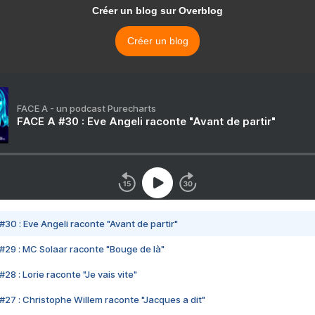
Créer un blog sur Overblog
Créer un blog
FACE A - un podcast Purecharts
FACE A #30 : Eve Angeli raconte "Avant de partir"
#30 : Eve Angeli raconte "Avant de partir"
#29 : MC Solaar raconte "Bouge de là"
28 : Lorie raconte "Je vais vite"
#27 : Christophe Willem raconte "Jacques a dit"