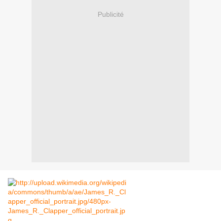
Publicité