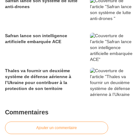
Safran lance son système de lutte
anti-drones
Safran lance son intelligence
artificielle embarquée ACE
Thales va fournir un deuxième
système de défense aérienne à
l’Ukraine pour contribuer à la
protection de son territoire
Commentaires
Ajouter un commentaire