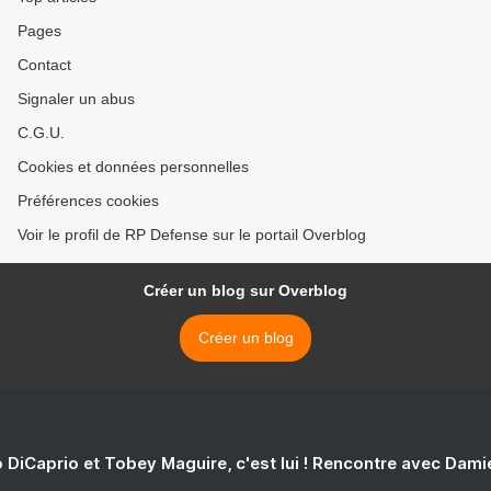
Pages
Contact
Signaler un abus
C.G.U.
Cookies et données personnelles
Préférences cookies
Voir le profil de RP Defense sur le portail Overblog
Créer un blog sur Overblog
Créer un blog
 DiCaprio et Tobey Maguire, c'est lui ! Rencontre avec Dam