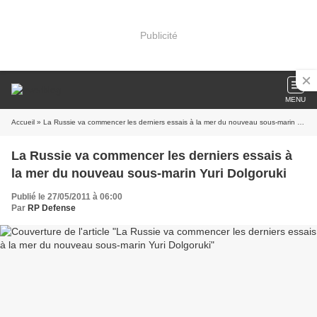
Publicité
MENU
Accueil
» La Russie va commencer les derniers essais à la mer du nouveau sous-marin Yuri Dolgoruki
La Russie va commencer les derniers essais à
la mer du nouveau sous-marin Yuri Dolgoruki
Publié le 27/05/2011 à 06:00
Par
RP Defense