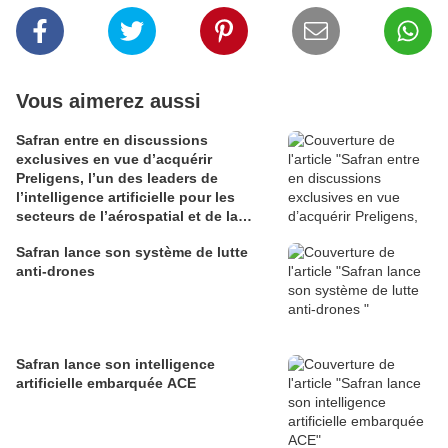
Vous aimerez aussi
Safran entre en discussions
exclusives en vue d’acquérir
Preligens, l’un des leaders de
l’intelligence artificielle pour les
secteurs de l’aérospatial et de la
défense
Safran lance son système de lutte
anti-drones
Safran lance son intelligence
artificielle embarquée ACE