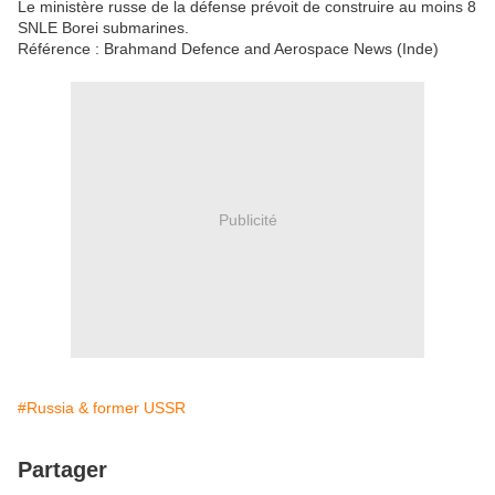
Le ministère russe de la défense prévoit de construire au moins 8
SNLE Borei submarines.
Référence : Brahmand Defence and Aerospace News (Inde)
Publicité
#Russia & former USSR
Partager