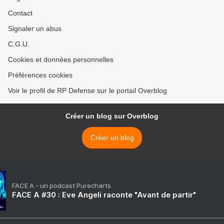
Contact
Signaler un abus
C.G.U.
Cookies et données personnelles
Préférences cookies
Voir le profil de RP Defense sur le portail Overblog
Créer un blog sur Overblog
Créer un blog
FACE A - un podcast Purecharts
FACE A #30 : Eve Angeli raconte "Avant de partir"