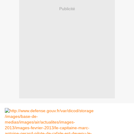
Publicité