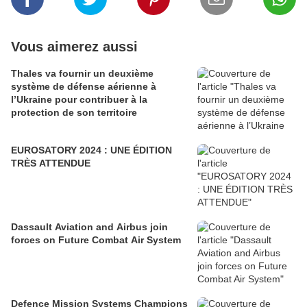
Vous aimerez aussi
Thales va fournir un deuxième
système de défense aérienne à
l’Ukraine pour contribuer à la
protection de son territoire
EUROSATORY 2024 : UNE ÉDITION
TRÈS ATTENDUE
Dassault Aviation and Airbus join
forces on Future Combat Air System
Defence Mission Systems Champions