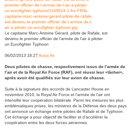
Le capitaine Marc-Antoine Gérard, pilote de Rafale, est
devenu le premier officier de l’armée de l’air à piloter
un Eurofighter Typhoon
06/02/2013 18:27
Actus Air
Deux pilotes de chasse, respectivement issus de l’armée de
l’air et de la Royal Air Force (RAF), ont réussi leur «lâcher»,
après avoir été qualifiés sur leur avion de chasse.
Suite à la signature des accords de Lancaster House en
novembre 2010, la Royal Air Force et l’armée de l’air ont
intensifié leur coopération bilatérale. Parmi les mesures les plus
emblématiques prises, les ministres de la Défense des deux pays
ont annoncé un échange entre pilotes de Rafale et de Typhoon.
Cet échange a pour objectif de faciliter et d’accélérer la
coopération entre les deux forces aériennes.