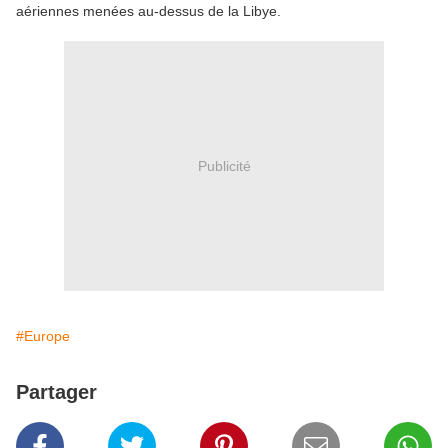
aériennes menées au-dessus de la Libye.
Publicité
#Europe
Partager