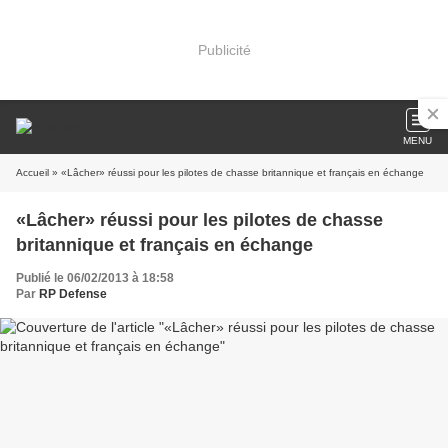
Publicité
MENU
Accueil
» «Lâcher» réussi pour les pilotes de chasse britannique et français en échange
«Lâcher» réussi pour les pilotes de chasse
britannique et français en échange
Publié le 06/02/2013 à 18:58
Par
RP Defense