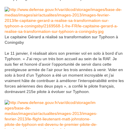
Le capitaine Gérard a réalisé sa transformation sur Typhoon à
Coningsby
Le 11 janvier, il réalisait alors son premier vol en solo à bord d’un
Typhoon. « J’ai reçu un très bon accueil au sein de la RAF. Je
suis fier et honoré d’avoir l’opportunité de servir dans cette
prestigieuse armée de l’air pour les trois années à venir. Voler en
solo à bord d’un Typhoon a été un moment incroyable et j’ai
vraiment hâte de contribuer à améliorer l’interopérabilité entre les
forces aériennes des deux pays », a confié le pilote français,
dorénavant 215e pilote à évoluer sur Typhoon.