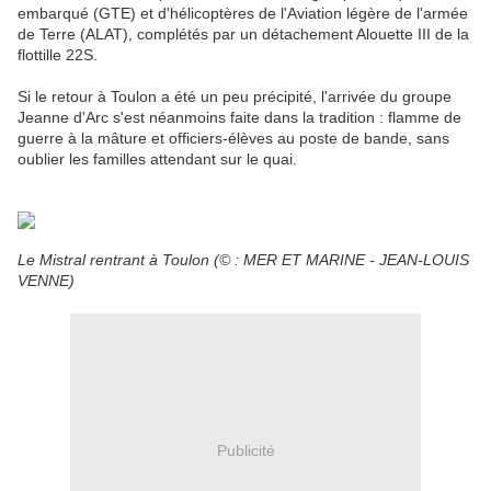
embarqué (GTE) et d'hélicoptères de l'Aviation légère de l'armée
de Terre (ALAT), complétés par un détachement Alouette III de la
flottille 22S.
Si le retour à Toulon a été un peu précipité, l'arrivée du groupe
Jeanne d'Arc s'est néanmoins faite dans la tradition : flamme de
guerre à la mâture et officiers-élèves au poste de bande, sans
oublier les familles attendant sur le quai.
Le Mistral rentrant à Toulon (© : MER ET MARINE - JEAN-LOUIS
VENNE)
Publicité