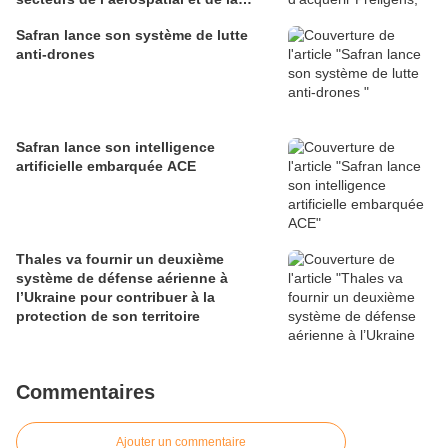
défense
Safran lance son système de lutte
anti-drones
Safran lance son intelligence
artificielle embarquée ACE
Thales va fournir un deuxième
système de défense aérienne à
l’Ukraine pour contribuer à la
protection de son territoire
Commentaires
Ajouter un commentaire