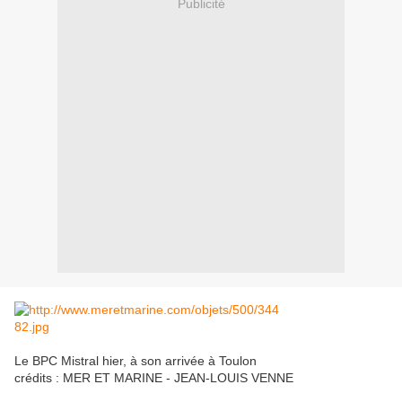
Publicité
Le BPC Mistral hier, à son arrivée à Toulon
crédits : MER ET MARINE - JEAN-LOUIS VENNE