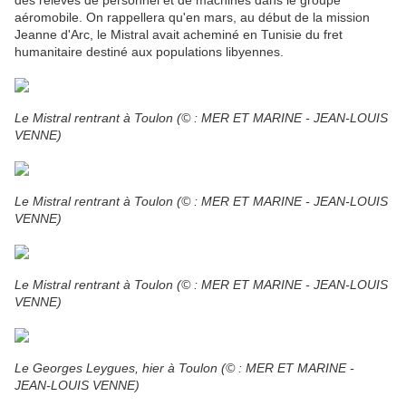
des relèves de personnel et de machines dans le groupe
aéromobile. On rappellera qu'en mars, au début de la mission
Jeanne d'Arc, le Mistral avait acheminé en Tunisie du fret
humanitaire destiné aux populations libyennes.
Le Mistral rentrant à Toulon (© : MER ET MARINE - JEAN-LOUIS
VENNE)
Le Mistral rentrant à Toulon (© : MER ET MARINE - JEAN-LOUIS
VENNE)
Le Mistral rentrant à Toulon (© : MER ET MARINE - JEAN-LOUIS
VENNE)
Le Georges Leygues, hier à Toulon (© : MER ET MARINE -
JEAN-LOUIS VENNE)