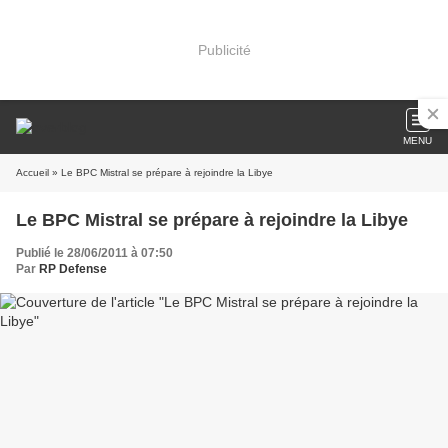
Publicité
MENU
Accueil
» Le BPC Mistral se prépare à rejoindre la Libye
Le BPC Mistral se prépare à rejoindre la Libye
Publié le 28/06/2011 à 07:50
Par
RP Defense