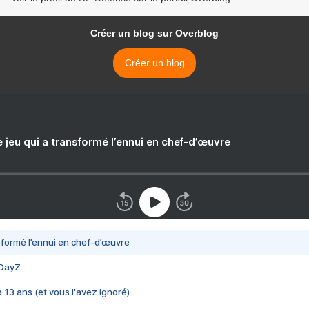
Créer un blog sur Overblog
Créer un blog
e jeu qui a transformé l’ennui en chef-d’œuvre
nsformé l’ennui en chef-d’œuvre
 DayZ
 a 13 ans (et vous l'avez ignoré)