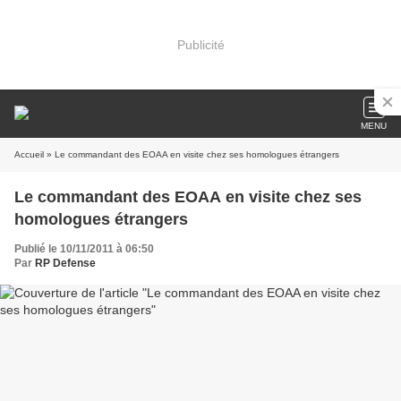
Publicité
MENU
Accueil
» Le commandant des EOAA en visite chez ses homologues étrangers
Le commandant des EOAA en visite chez ses
homologues étrangers
Publié le 10/11/2011 à 06:50
Par
RP Defense