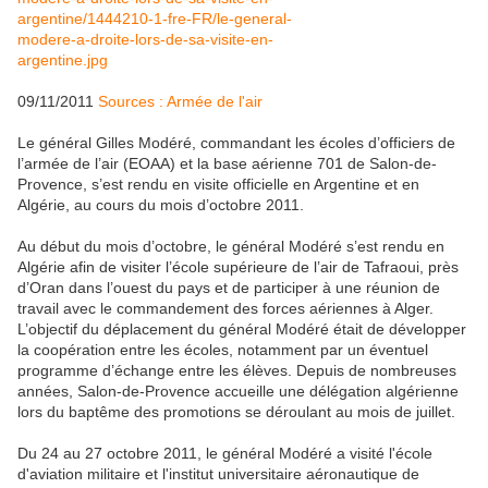
09/11/2011
Sources : Armée de l'air
Le général Gilles Modéré, commandant les écoles d’officiers de
l’armée de l’air (EOAA) et la base aérienne 701 de Salon-de-
Provence, s’est rendu en visite officielle en Argentine et en
Algérie, au cours du mois d’octobre 2011.
Au début du mois d’octobre, le général Modéré s’est rendu en
Algérie afin de visiter l’école supérieure de l’air de Tafraoui, près
d’Oran dans l’ouest du pays et de participer à une réunion de
travail avec le commandement des forces aériennes à Alger.
L’objectif du déplacement du général Modéré était de développer
la coopération entre les écoles, notamment par un éventuel
programme d’échange entre les élèves. Depuis de nombreuses
années, Salon-de-Provence accueille une délégation algérienne
lors du baptême des promotions se déroulant au mois de juillet.
Du 24 au 27 octobre 2011, le général Modéré a visité l'école
d'aviation militaire et l'institut universitaire aéronautique de