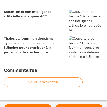
Safran lance son intelligence
artificielle embarquée ACE
Thales va fournir un deuxième
système de défense aérienne à
l’Ukraine pour contribuer à la
protection de son territoire
Commentaires
Ajouter un commentaire