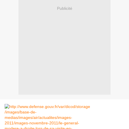
Publicité