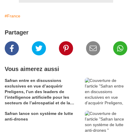
#France
Partager
Vous aimerez aussi
Safran entre en discussions
exclusives en vue d’acquérir
Preligens, l’un des leaders de
l’intelligence artificielle pour les
secteurs de l’aérospatial et de la
défense
Safran lance son système de lutte
anti-drones