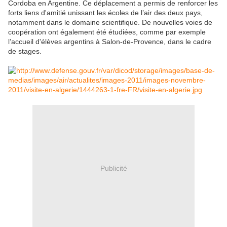
Cordoba en Argentine. Ce déplacement a permis de renforcer les
forts liens d'amitié unissant les écoles de l’air des deux pays,
notamment dans le domaine scientifique. De nouvelles voies de
coopération ont également été étudiées, comme par exemple
l’accueil d'élèves argentins à Salon-de-Provence, dans le cadre
de stages.
Publicité