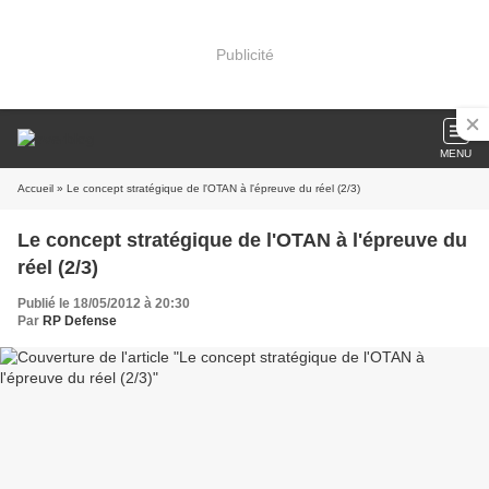
Publicité
MENU
Accueil
» Le concept stratégique de l'OTAN à l'épreuve du réel (2/3)
Le concept stratégique de l'OTAN à l'épreuve du
réel (2/3)
Publié le 18/05/2012 à 20:30
Par
RP Defense