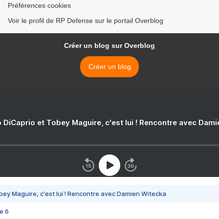
Préférences cookies
Voir le profil de RP Defense sur le portail Overblog
Créer un blog sur Overblog
Créer un blog
 DiCaprio et Tobey Maguire, c'est lui ! Rencontre avec Dam
bey Maguire, c'est lui ! Rencontre avec Damien Witecka
e 6