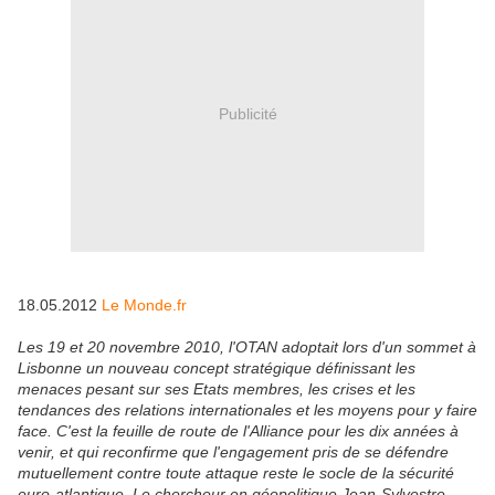
Publicité
18.05.2012
Le Monde.fr
Les 19 et 20 novembre 2010, l'OTAN adoptait lors d'un sommet à
Lisbonne un nouveau concept stratégique définissant les
menaces pesant sur ses Etats membres, les crises et les
tendances
des relations internationales et les moyens pour y
faire
face. C'est la feuille de route de l'Alliance pour les dix années à
venir
, et qui reconfirme que l'engagement pris de se défendre
mutuellement contre toute attaque reste le socle de la sécurité
euro-atlantique. Le chercheur en géopolitique Jean-Sylvestre