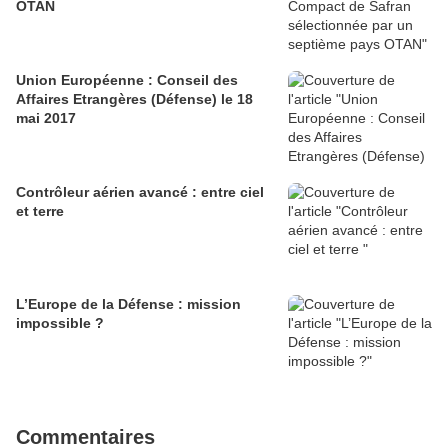
OTAN
Union Européenne : Conseil des
Affaires Etrangères (Défense) le 18
mai 2017
Contrôleur aérien avancé : entre ciel
et terre
L’Europe de la Défense : mission
impossible ?
Commentaires