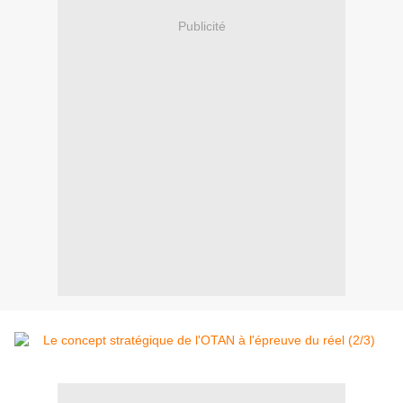
Publicité