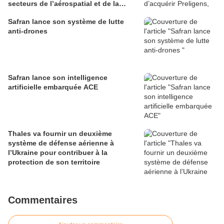
secteurs de l’aérospatial et de la
défense
Safran lance son système de lutte
anti-drones
Safran lance son intelligence
artificielle embarquée ACE
Thales va fournir un deuxième
système de défense aérienne à
l’Ukraine pour contribuer à la
protection de son territoire
Commentaires