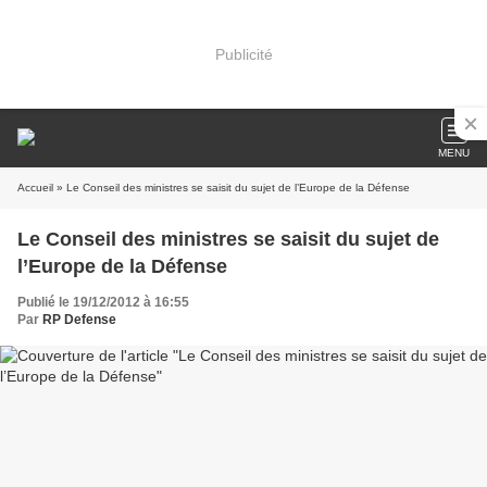
Publicité
MENU
Accueil
» Le Conseil des ministres se saisit du sujet de l’Europe de la Défense
Le Conseil des ministres se saisit du sujet de
l’Europe de la Défense
Publié le 19/12/2012 à 16:55
Par
RP Defense