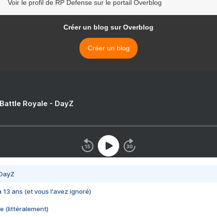
Voir le profil de RP Defense sur le portail Overblog
Créer un blog sur Overblog
Créer un blog
 Battle Royale - DayZ
 DayZ
 a 13 ans (et vous l'avez ignoré)
e (littéralement)