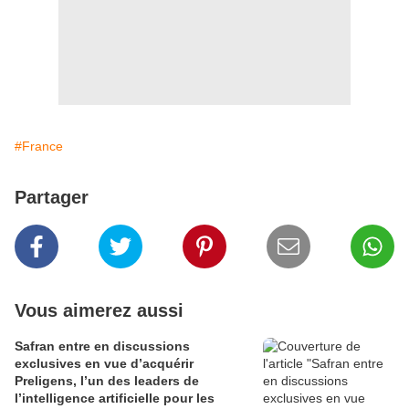
#France
Partager
Vous aimerez aussi
Safran entre en discussions
exclusives en vue d’acquérir
Preligens, l’un des leaders de
l’intelligence artificielle pour les