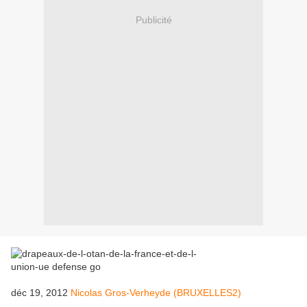
Publicité
déc 19, 2012
Nicolas Gros-Verheyde (BRUXELLES2)