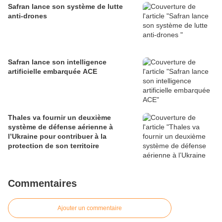
Safran lance son système de lutte
anti-drones
Safran lance son intelligence
artificielle embarquée ACE
Thales va fournir un deuxième
système de défense aérienne à
l’Ukraine pour contribuer à la
protection de son territoire
Commentaires
Ajouter un commentaire