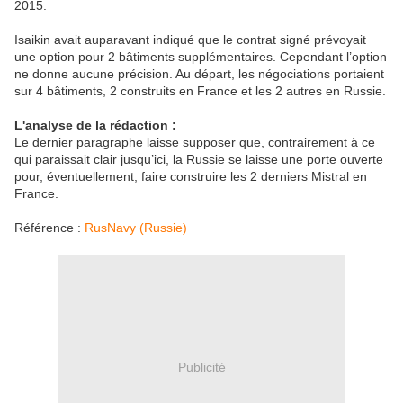
2015.
Isaikin avait auparavant indiqué que le contrat signé prévoyait
une option pour 2 bâtiments supplémentaires. Cependant l’option
ne donne aucune précision. Au départ, les négociations portaient
sur 4 bâtiments, 2 construits en France et les 2 autres en Russie.
L'analyse de la rédaction :
Le dernier paragraphe laisse supposer que, contrairement à ce
qui paraissait clair jusqu’ici, la Russie se laisse une porte ouverte
pour, éventuellement, faire construire les 2 derniers Mistral en
France.
Référence :
RusNavy (Russie)
Publicité