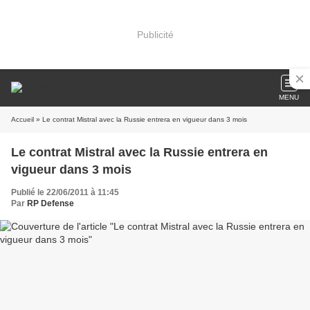
Publicité
MENU
Accueil
» Le contrat Mistral avec la Russie entrera en vigueur dans 3 mois
Le contrat Mistral avec la Russie entrera en
vigueur dans 3 mois
Publié le 22/06/2011 à 11:45
Par
RP Defense