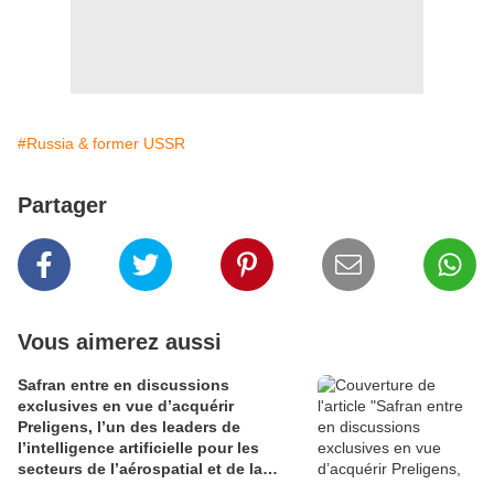
#Russia & former USSR
Partager
Vous aimerez aussi
Safran entre en discussions
exclusives en vue d’acquérir
Preligens, l’un des leaders de
l’intelligence artificielle pour les
secteurs de l’aérospatial et de la
défense