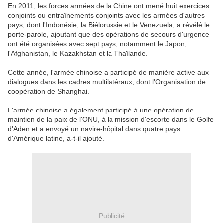
En 2011, les forces armées de la Chine ont mené huit exercices
conjoints ou entraînements conjoints avec les armées d'autres
pays, dont l'Indonésie, la Biélorussie et le Venezuela, a révélé le
porte-parole, ajoutant que des opérations de secours d'urgence
ont été organisées avec sept pays, notamment le Japon,
l'Afghanistan, le Kazakhstan et la Thaïlande.
Cette année, l'armée chinoise a participé de manière active aux
dialogues dans les cadres multilatéraux, dont l'Organisation de
coopération de Shanghai.
L'armée chinoise a également participé à une opération de
maintien de la paix de l'ONU, à la mission d'escorte dans le Golfe
d'Aden et a envoyé un navire-hôpital dans quatre pays
d'Amérique latine, a-t-il ajouté.
Publicité