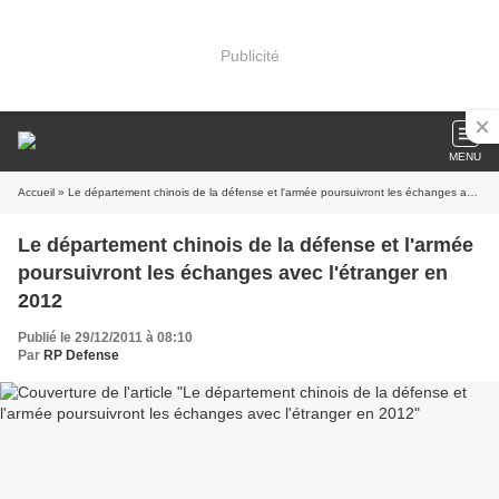
Publicité
MENU
Accueil
» Le département chinois de la défense et l'armée poursuivront les échanges avec l'étranger en 2012
Le département chinois de la défense et l'armée
poursuivront les échanges avec l'étranger en
2012
Publié le 29/12/2011 à 08:10
Par
RP Defense