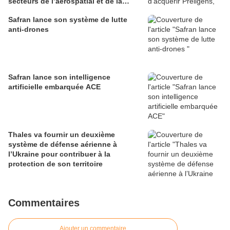
secteurs de l’aérospatial et de la
défense
Safran lance son système de lutte
anti-drones
Safran lance son intelligence
artificielle embarquée ACE
Thales va fournir un deuxième
système de défense aérienne à
l’Ukraine pour contribuer à la
protection de son territoire
Commentaires
Ajouter un commentaire