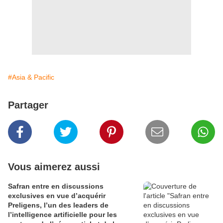
#Asia & Pacific
Partager
Vous aimerez aussi
Safran entre en discussions
exclusives en vue d’acquérir
Preligens, l’un des leaders de
l’intelligence artificielle pour les