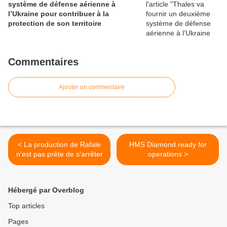
système de défense aérienne à
l’Ukraine pour contribuer à la
protection de son territoire
Commentaires
Ajouter un commentaire
< La production de Rafale
HMS Diamond ready for
n'est pas prête de s'arrêter
operations >
Hébergé par Overblog
Top articles
Pages