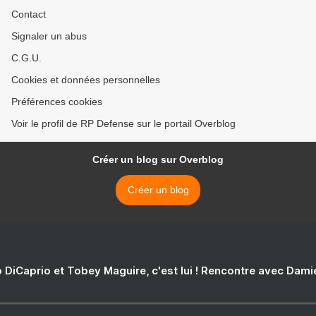
Contact
Signaler un abus
C.G.U.
Cookies et données personnelles
Préférences cookies
Voir le profil de RP Defense sur le portail Overblog
Créer un blog sur Overblog
Créer un blog
 DiCaprio et Tobey Maguire, c'est lui ! Rencontre avec Dam