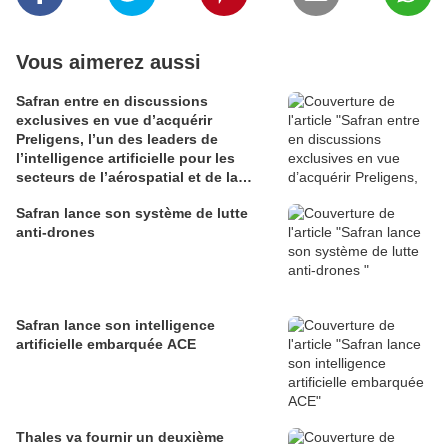
Vous aimerez aussi
Safran entre en discussions
exclusives en vue d’acquérir
Preligens, l’un des leaders de
l’intelligence artificielle pour les
secteurs de l’aérospatial et de la
défense
Safran lance son système de lutte
anti-drones
Safran lance son intelligence
artificielle embarquée ACE
Thales va fournir un deuxième