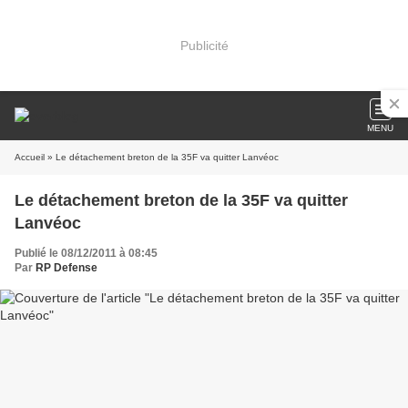
Publicité
MENU
Accueil
» Le détachement breton de la 35F va quitter Lanvéoc
Le détachement breton de la 35F va quitter
Lanvéoc
Publié le 08/12/2011 à 08:45
Par
RP Defense