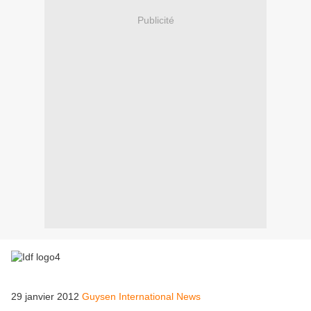
Publicité
29 janvier 2012
Guysen International News