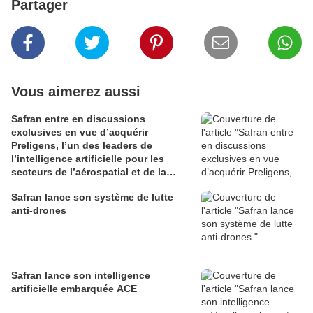
Partager
Vous aimerez aussi
Safran entre en discussions
exclusives en vue d’acquérir
Preligens, l’un des leaders de
l’intelligence artificielle pour les
secteurs de l’aérospatial et de la
défense
Safran lance son système de lutte
anti-drones
Safran lance son intelligence
artificielle embarquée ACE