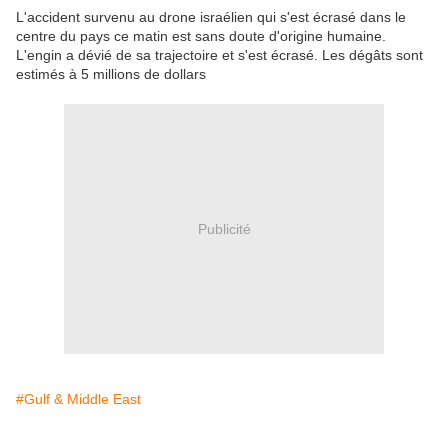
L'accident survenu au drone israélien qui s'est écrasé dans le
centre du pays ce matin est sans doute d'origine humaine.
L'engin a dévié de sa trajectoire et s'est écrasé. Les dégâts sont
estimés à 5 millions de dollars
Publicité
#Gulf & Middle East