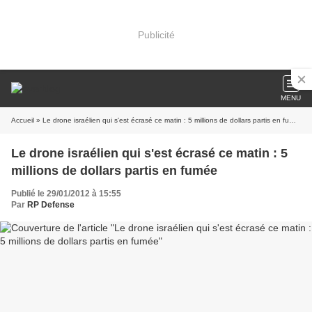
Publicité
MENU
Accueil
» Le drone israélien qui s'est écrasé ce matin : 5 millions de dollars partis en fumée
Le drone israélien qui s'est écrasé ce matin : 5
millions de dollars partis en fumée
Publié le 29/01/2012 à 15:55
Par
RP Defense