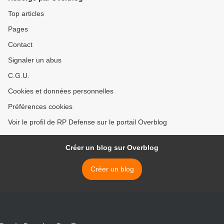
Top articles
Pages
Contact
Signaler un abus
C.G.U.
Cookies et données personnelles
Préférences cookies
Voir le profil de RP Defense sur le portail Overblog
Créer un blog sur Overblog
Créer un blog