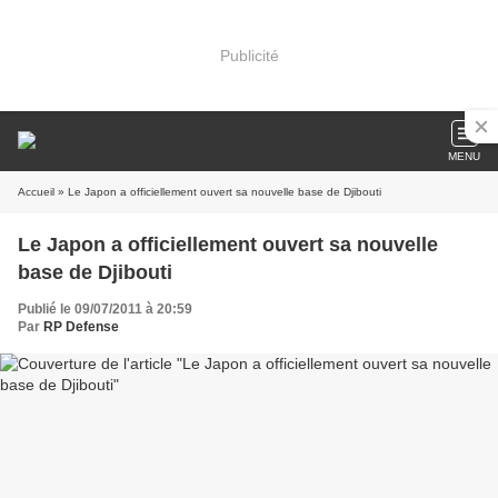
Publicité
MENU
Accueil
» Le Japon a officiellement ouvert sa nouvelle base de Djibouti
Le Japon a officiellement ouvert sa nouvelle
base de Djibouti
Publié le 09/07/2011 à 20:59
Par
RP Defense