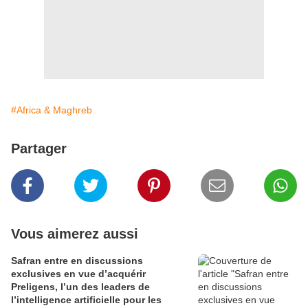
#Africa & Maghreb
Partager
Vous aimerez aussi
Safran entre en discussions
exclusives en vue d’acquérir
Preligens, l’un des leaders de
l’intelligence artificielle pour les