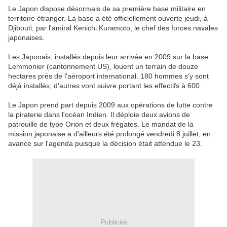
Le Japon dispose désormais de sa première base militaire en
territoire étranger. La base a été officiellement ouverte jeudi, à
Djibouti, par l'amiral Kenichi Kuramoto, le chef des forces navales
japonaises.
Les Japonais, installés depuis leur arrivée en 2009 sur la base
Lemmonier (cantonnement US), louent un terrain de douze
hectares près de l'aéroport international. 180 hommes s'y sont
déjà installés; d'autres vont suivre portant les effectifs à 600.
Le Japon prend part depuis 2009 aux opérations de lutte contre
la piraterie dans l'océan Indien. Il déploie deux avions de
patrouille de type Orion et deux frégates. Le mandat de la
mission japonaise a d'ailleurs été prolongé vendredi 8 juillet, en
avance sur l'agenda puisque la décision était attendue le 23.
Publicité