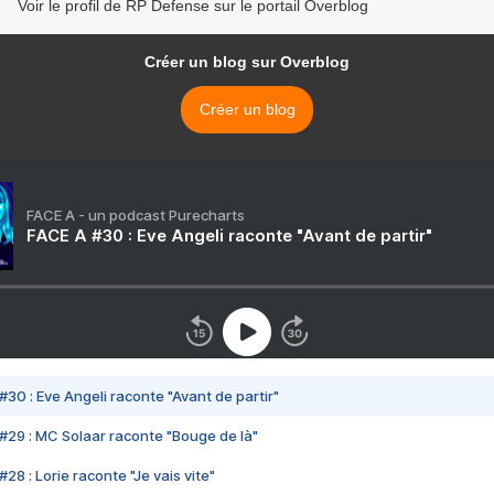
Voir le profil de RP Defense sur le portail Overblog
Créer un blog sur Overblog
Créer un blog
FACE A - un podcast Purecharts
FACE A #30 : Eve Angeli raconte "Avant de partir"
#30 : Eve Angeli raconte "Avant de partir"
#29 : MC Solaar raconte "Bouge de là"
28 : Lorie raconte "Je vais vite"