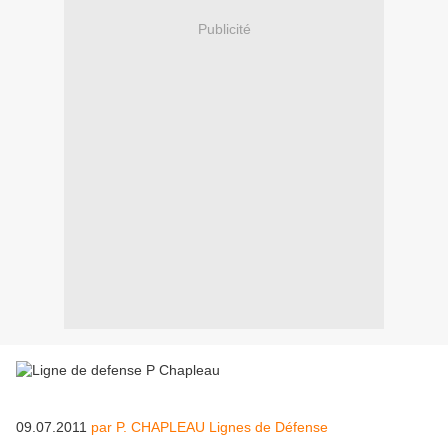
Publicité
09.07.2011
par P. CHAPLEAU Lignes de Défense