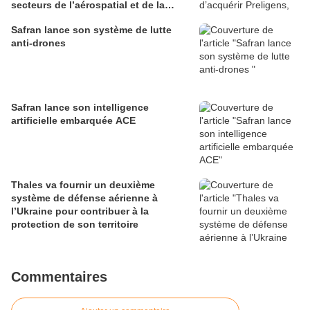
secteurs de l’aérospatial et de la
défense
Safran lance son système de lutte
anti-drones
Safran lance son intelligence
artificielle embarquée ACE
Thales va fournir un deuxième
système de défense aérienne à
l’Ukraine pour contribuer à la
protection de son territoire
Commentaires