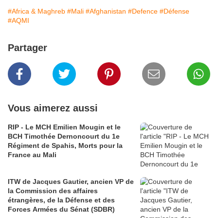
#Africa & Maghreb
#Mali
#Afghanistan
#Defence
#Défense
#AQMI
Partager
Vous aimerez aussi
RIP - Le MCH Emilien Mougin et le
BCH Timothée Dernoncourt du 1e
Régiment de Spahis, Morts pour la
France au Mali
ITW de Jacques Gautier, ancien VP de
la Commission des affaires
étrangères, de la Défense et des
Forces Armées du Sénat (SDBR)