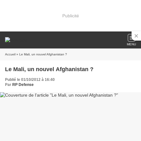
Publicité
MENU
Accueil
» Le Mali, un nouvel Afghanistan ?
Le Mali, un nouvel Afghanistan ?
Publié le 01/10/2012 à 16:40
Par
RP Defense