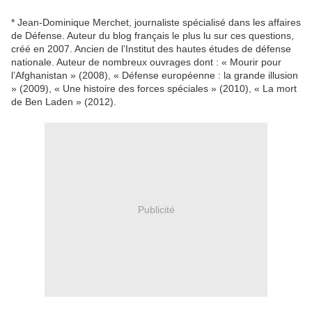
* Jean-Dominique Merchet, journaliste spécialisé dans les affaires
de Défense. Auteur du blog français le plus lu sur ces questions,
créé en 2007. Ancien de l’Institut des hautes études de défense
nationale. Auteur de nombreux ouvrages dont : « Mourir pour
l’Afghanistan » (2008), « Défense européenne : la grande illusion
» (2009), « Une histoire des forces spéciales » (2010), « La mort
de Ben Laden » (2012).
Publicité