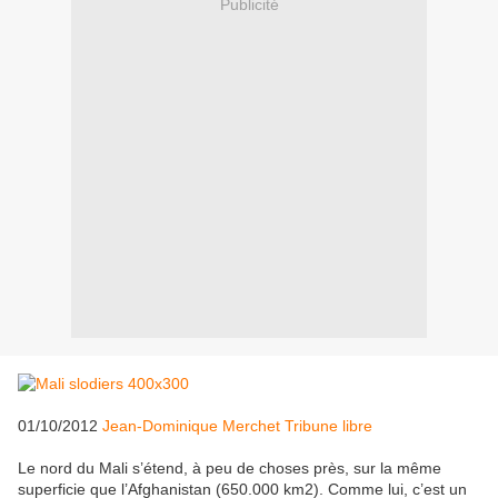
Publicité
01/10/2012
Jean-Dominique Merchet Tribune libre
Le nord du Mali s’étend, à peu de choses près, sur la même
superficie que l’Afghanistan (650.000 km2). Comme lui, c’est un