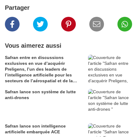
Partager
Vous aimerez aussi
Safran entre en discussions
exclusives en vue d’acquérir
Preligens, l’un des leaders de
l’intelligence artificielle pour les
secteurs de l’aérospatial et de la
défense
Safran lance son système de lutte
anti-drones
Safran lance son intelligence
artificielle embarquée ACE