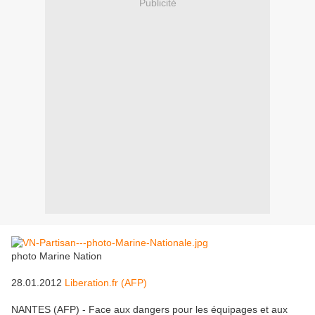
Publicité
photo Marine Nation
28.01.2012
Liberation.fr (AFP)
NANTES (AFP) - Face aux dangers pour les équipages et aux