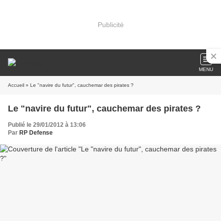
Publicité
MENU
Accueil
» Le "navire du futur", cauchemar des pirates ?
Le "navire du futur", cauchemar des pirates ?
Publié le 29/01/2012 à 13:06
Par
RP Defense