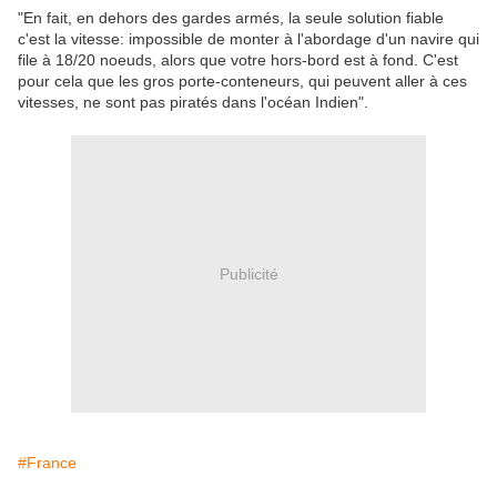
"En fait, en dehors des gardes armés, la seule solution fiable
c'est la vitesse: impossible de monter à l'abordage d'un navire qui
file à 18/20 noeuds, alors que votre hors-bord est à fond. C'est
pour cela que les gros porte-conteneurs, qui peuvent aller à ces
vitesses, ne sont pas piratés dans l'océan Indien".
Publicité
#France