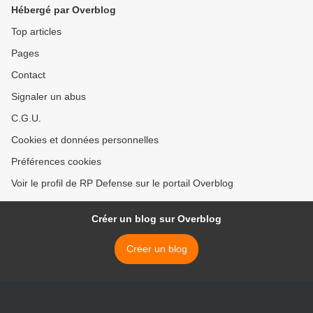
Hébergé par Overblog
Top articles
Pages
Contact
Signaler un abus
C.G.U.
Cookies et données personnelles
Préférences cookies
Voir le profil de RP Defense sur le portail Overblog
Créer un blog sur Overblog
Créer un blog