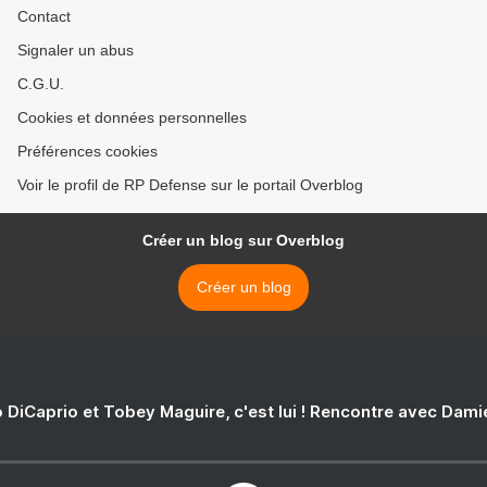
Contact
Signaler un abus
C.G.U.
Cookies et données personnelles
Préférences cookies
Voir le profil de RP Defense sur le portail Overblog
Créer un blog sur Overblog
Créer un blog
 DiCaprio et Tobey Maguire, c'est lui ! Rencontre avec Dam