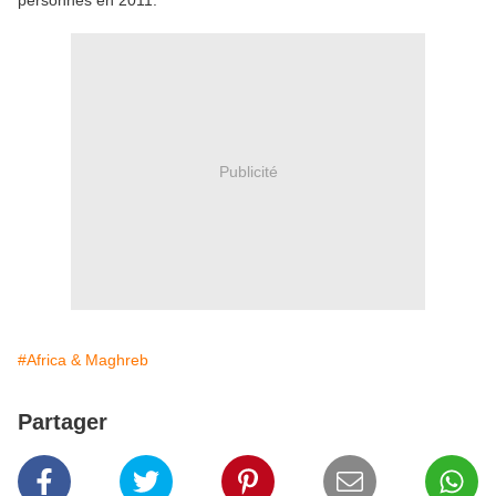
personnes en 2011.
Publicité
#Africa & Maghreb
Partager