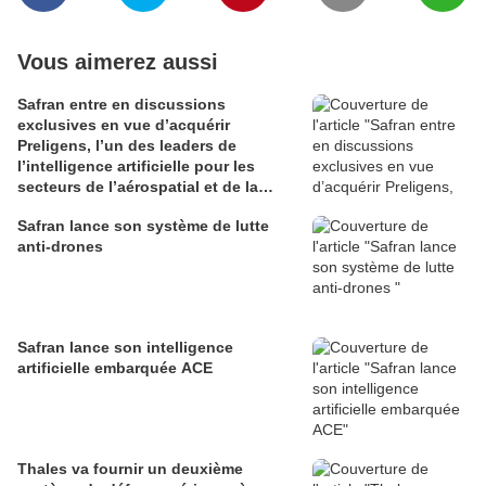
Vous aimerez aussi
Safran entre en discussions
exclusives en vue d’acquérir
Preligens, l’un des leaders de
l’intelligence artificielle pour les
secteurs de l’aérospatial et de la
défense
Safran lance son système de lutte
anti-drones
Safran lance son intelligence
artificielle embarquée ACE
Thales va fournir un deuxième