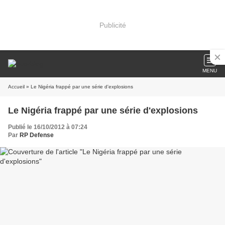
Publicité
MENU
Accueil
» Le Nigéria frappé par une série d'explosions
Le Nigéria frappé par une série d'explosions
Publié le 16/10/2012 à 07:24
Par
RP Defense