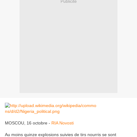
Publicité
MOSCOU, 16 octobre -
RIA Novosti
Au moins quinze explosions suivies de tirs nourris se sont