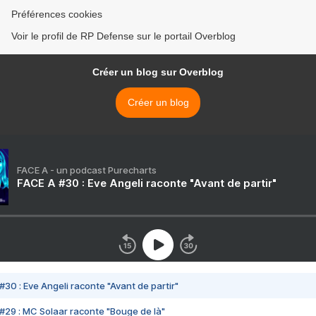
Préférences cookies
Voir le profil de RP Defense sur le portail Overblog
Créer un blog sur Overblog
Créer un blog
FACE A - un podcast Purecharts
FACE A #30 : Eve Angeli raconte "Avant de partir"
#30 : Eve Angeli raconte "Avant de partir"
#29 : MC Solaar raconte "Bouge de là"