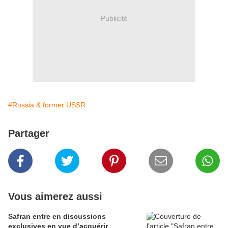
Publicité
#Russia & former USSR
Partager
Vous aimerez aussi
Safran entre en discussions
exclusives en vue d’acquérir