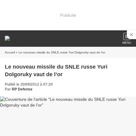
Publicité
MENU
Accueil
» Le nouveau missile du SNLE russe Yuri Dolgoruky vaut de l’or
Le nouveau missile du SNLE russe Yuri
Dolgoruky vaut de l’or
Publié le 20/09/2012 à 07:20
Par
RP Defense