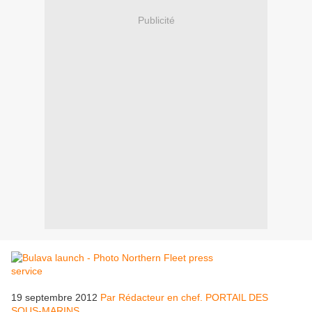
Publicité
19 septembre 2012
Par Rédacteur en chef. PORTAIL DES
SOUS-MARINS