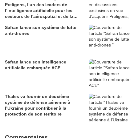
Preligens, l’un des leaders de
l’intelligence artificielle pour les
secteurs de l’aérospatial et de la
défense
Safran lance son système de lutte
anti-drones
Safran lance son intelligence
artificielle embarquée ACE
Thales va fournir un deuxième
système de défense aérienne à
l’Ukraine pour contribuer à la
protection de son territoire
Commentaires