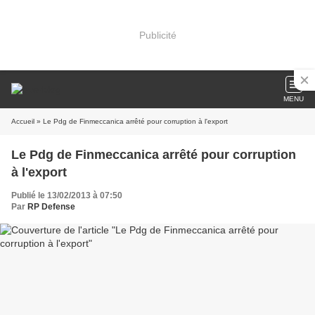
Publicité
MENU
Accueil
» Le Pdg de Finmeccanica arrêté pour corruption à l'export
Le Pdg de Finmeccanica arrêté pour corruption
à l'export
Publié le 13/02/2013 à 07:50
Par
RP Defense