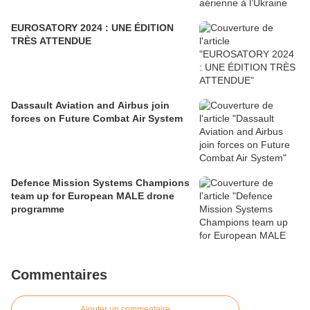
EUROSATORY 2024 : UNE ÉDITION
TRÈS ATTENDUE
Dassault Aviation and Airbus join
forces on Future Combat Air System
Defence Mission Systems Champions
team up for European MALE drone
programme
Commentaires
Ajouter un commentaire