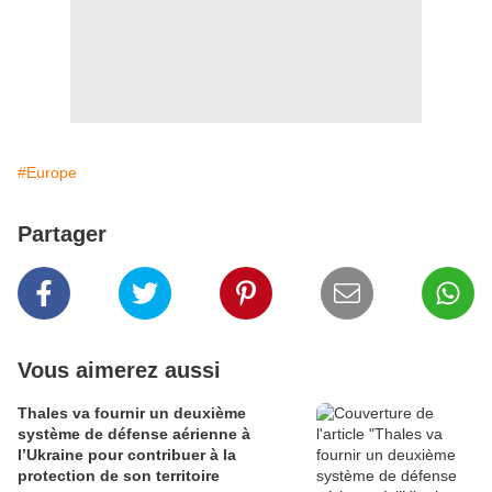
#Europe
Partager
Vous aimerez aussi
Thales va fournir un deuxième
système de défense aérienne à
l’Ukraine pour contribuer à la
protection de son territoire