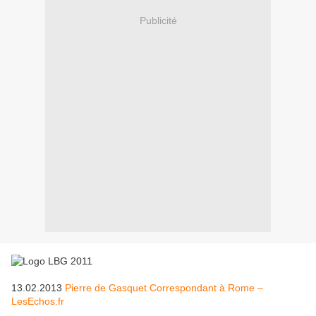
Publicité
13.02.2013
Pierre de Gasquet Correspondant à Rome –
LesEchos.fr