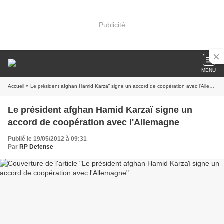
Publicité
MENU
Accueil
» Le président afghan Hamid Karzaï signe un accord de coopération avec l'Allemagne
Le président afghan Hamid Karzaï signe un
accord de coopération avec l'Allemagne
Publié le 19/05/2012 à 09:31
Par
RP Defense