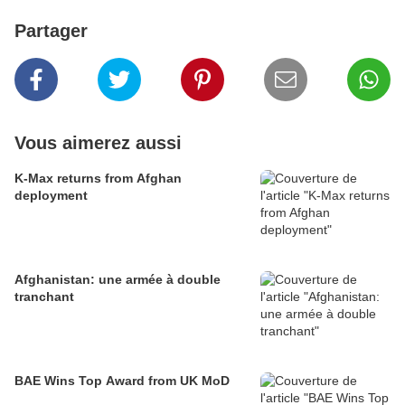
Partager
Vous aimerez aussi
K-Max returns from Afghan
deployment
Afghanistan: une armée à double
tranchant
BAE Wins Top Award from UK MoD