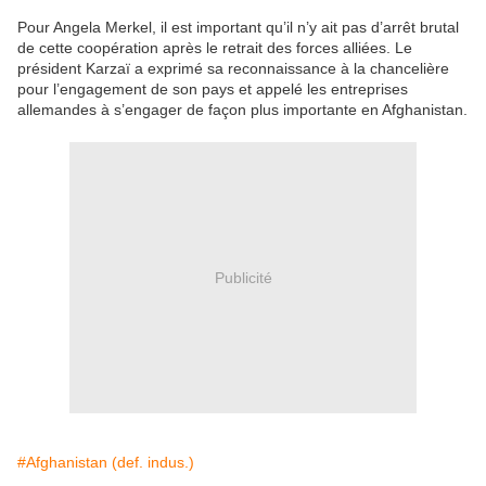
Pour Angela Merkel, il est important qu’il n’y ait pas d’arrêt brutal
de cette coopération après le retrait des forces alliées. Le
président Karzaï a exprimé sa reconnaissance à la chancelière
pour l’engagement de son pays et appelé les entreprises
allemandes à s’engager de façon plus importante en Afghanistan.
Publicité
#Afghanistan (def. indus.)