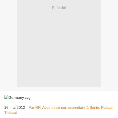
Publicité
16 mai 2012 -
Par RFI Avec notre correspondant à Berlin, Pascal
Thibaut