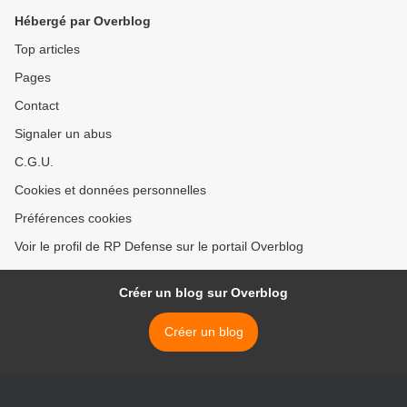
Hébergé par Overblog
Top articles
Pages
Contact
Signaler un abus
C.G.U.
Cookies et données personnelles
Préférences cookies
Voir le profil de RP Defense sur le portail Overblog
Créer un blog sur Overblog
Créer un blog