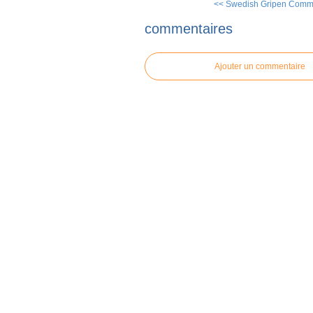
<< Swedish Gripen Commu
commentaires
Ajouter un commentaire