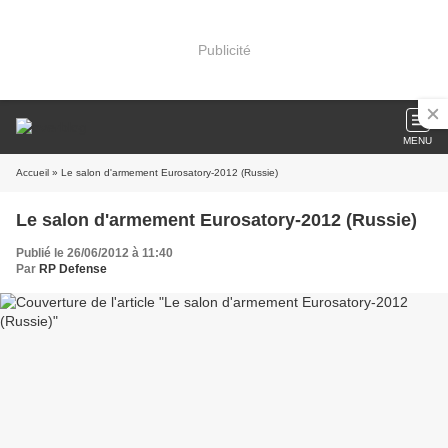
Publicité
MENU
Accueil
» Le salon d'armement Eurosatory-2012 (Russie)
Le salon d'armement Eurosatory-2012 (Russie)
Publié le 26/06/2012 à 11:40
Par
RP Defense