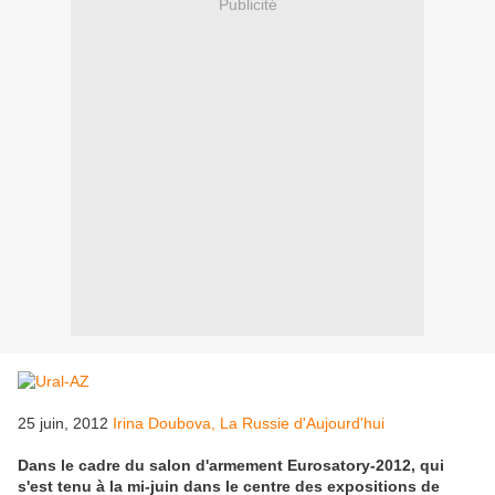
Publicité
25 juin, 2012
Irina Doubova, La Russie d'Aujourd'hui
Dans le cadre du salon d'armement Eurosatory-2012, qui
s'est tenu à la mi-juin dans le centre des expositions de