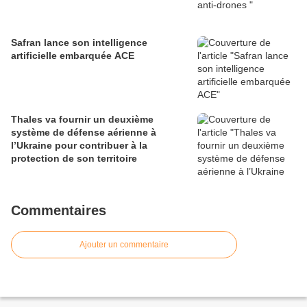
Safran lance son intelligence
artificielle embarquée ACE
Thales va fournir un deuxième
système de défense aérienne à
l’Ukraine pour contribuer à la
protection de son territoire
Commentaires
Ajouter un commentaire