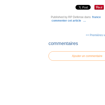
Published by RP Defense
dans
france
commenter cet article
…
<< Premières vu
commentaires
Ajouter un commentaire