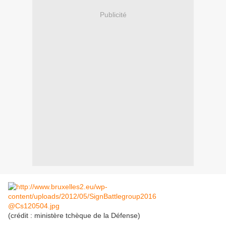
Publicité
(crédit : ministère tchèque de la Défense)