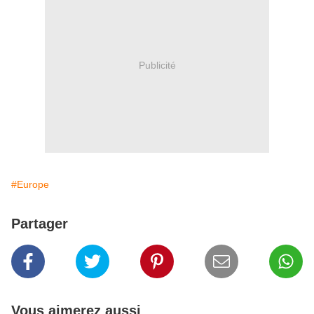
Publicité
#Europe
Partager
Vous aimerez aussi