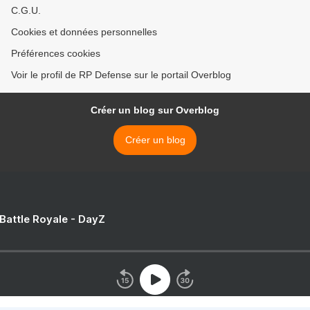
C.G.U.
Cookies et données personnelles
Préférences cookies
Voir le profil de RP Defense sur le portail Overblog
Créer un blog sur Overblog
Créer un blog
 Battle Royale - DayZ