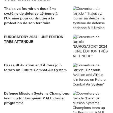
Thales va fournir un deuxième
système de défense aérienne à
l’Ukraine pour contribuer à la
protection de son territoire
EUROSATORY 2024 : UNE ÉDITION
TRÈS ATTENDUE
Dassault Aviation and Airbus join
forces on Future Combat Air System
Defence Mission Systems Champions
team up for European MALE drone
programme