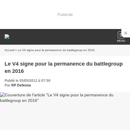
Publicité
MENU
Accueil
» Le V4 signe pour la permanence du battlegroup en 2016
Le V4 signe pour la permanence du battlegroup
en 2016
Publié le 05/05/2012 à 07:50
Par
RP Defense