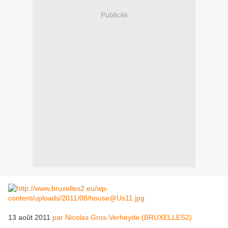
Publicité
13 août 2011
par Nicolas Gros-Verheyde (BRUXELLES2)