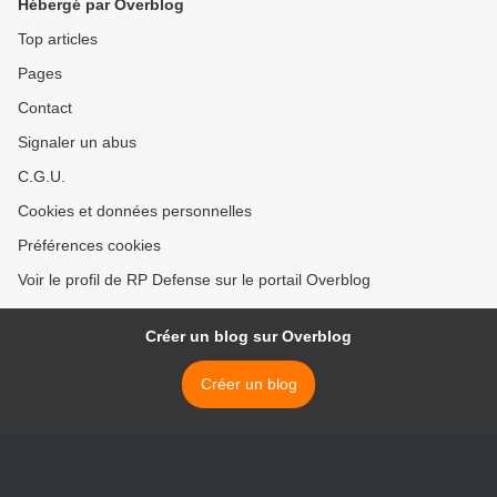
Hébergé par Overblog
Top articles
Pages
Contact
Signaler un abus
C.G.U.
Cookies et données personnelles
Préférences cookies
Voir le profil de RP Defense sur le portail Overblog
Créer un blog sur Overblog
Créer un blog