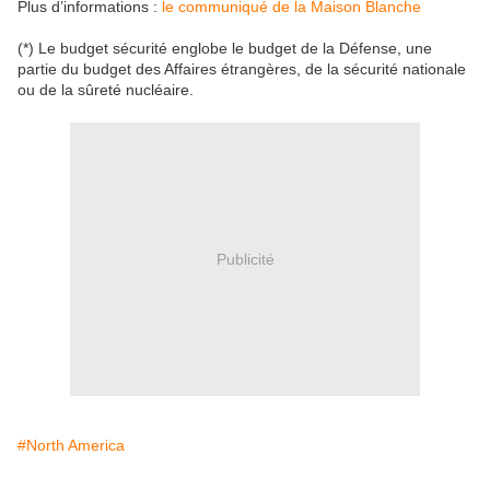
Plus d’informations :
le communiqué de la Maison Blanche
(*) Le budget sécurité englobe le budget de la Défense, une
partie du budget des Affaires étrangères, de la sécurité nationale
ou de la sûreté nucléaire.
Publicité
#North America