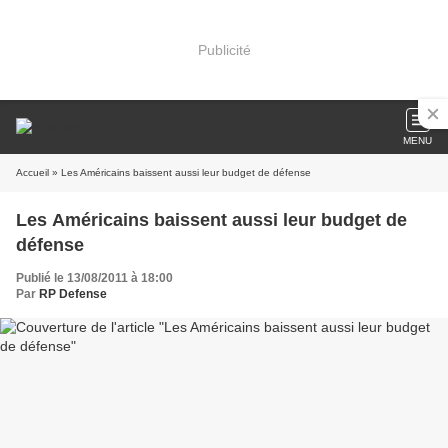
Publicité
MENU
Accueil
» Les Américains baissent aussi leur budget de défense
Les Américains baissent aussi leur budget de
défense
Publié le 13/08/2011 à 18:00
Par
RP Defense