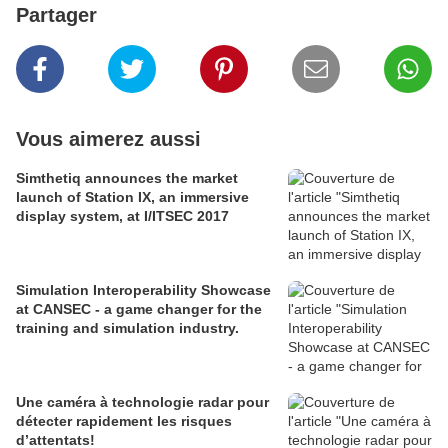
Partager
Vous aimerez aussi
Simthetiq announces the market
launch of Station IX, an immersive
display system, at I/ITSEC 2017
Simulation Interoperability Showcase
at CANSEC - a game changer for the
training and simulation industry.
Une caméra à technologie radar pour
détecter rapidement les risques
d’attentats!