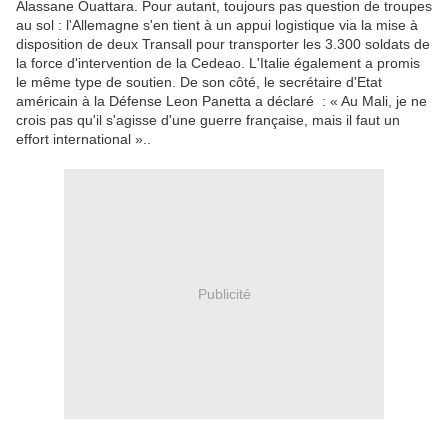
Alassane Ouattara. Pour autant, toujours pas question de troupes
au sol : l'Allemagne s'en tient à un appui logistique via la mise à
disposition de deux Transall pour transporter les 3.300 soldats de
la force d'intervention de la Cedeao. L'Italie également a promis
le même type de soutien. De son côté, le secrétaire d'Etat
américain à la Défense Leon Panetta a déclaré : « Au Mali, je ne
crois pas qu'il s'agisse d'une guerre française, mais il faut un
effort international »..
Publicité