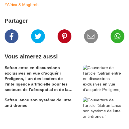
#Africa & Maghreb
Partager
Vous aimerez aussi
Safran entre en discussions
exclusives en vue d’acquérir
Preligens, l’un des leaders de
l’intelligence artificielle pour les
secteurs de l’aérospatial et de la
défense
Safran lance son système de lutte
anti-drones