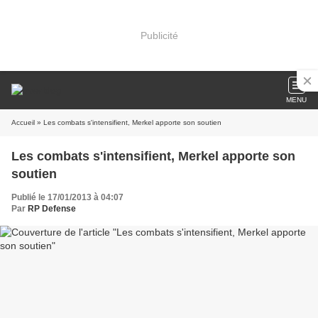
Publicité
MENU
Accueil
» Les combats s'intensifient, Merkel apporte son soutien
Les combats s'intensifient, Merkel apporte son
soutien
Publié le 17/01/2013 à 04:07
Par
RP Defense