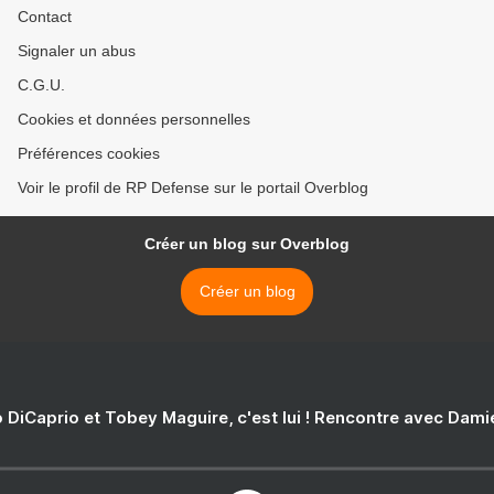
Contact
Signaler un abus
C.G.U.
Cookies et données personnelles
Préférences cookies
Voir le profil de RP Defense sur le portail Overblog
Créer un blog sur Overblog
Créer un blog
 DiCaprio et Tobey Maguire, c'est lui ! Rencontre avec Dam