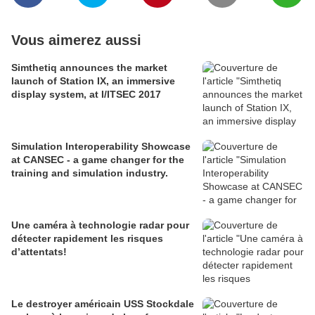
Vous aimerez aussi
Simthetiq announces the market
launch of Station IX, an immersive
display system, at I/ITSEC 2017
Simulation Interoperability Showcase
at CANSEC - a game changer for the
training and simulation industry.
Une caméra à technologie radar pour
détecter rapidement les risques
d’attentats!
Le destroyer américain USS Stockdale