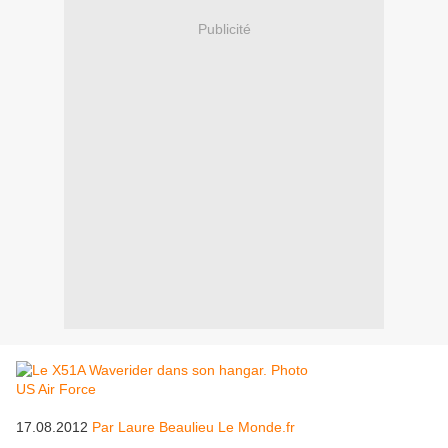
Publicité
17.08.2012
Par Laure Beaulieu Le Monde.fr