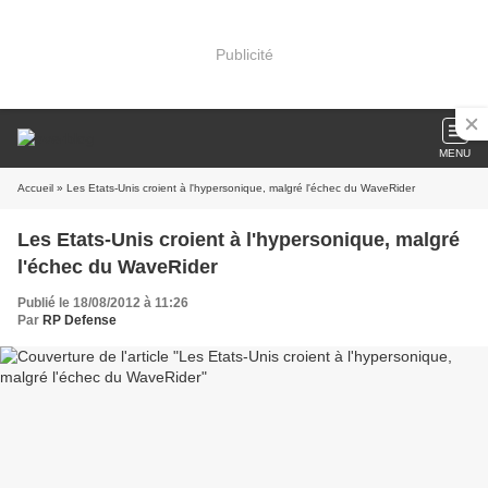
Publicité
MENU
Accueil
» Les Etats-Unis croient à l'hypersonique, malgré l'échec du WaveRider
Les Etats-Unis croient à l'hypersonique, malgré
l'échec du WaveRider
Publié le 18/08/2012 à 11:26
Par
RP Defense