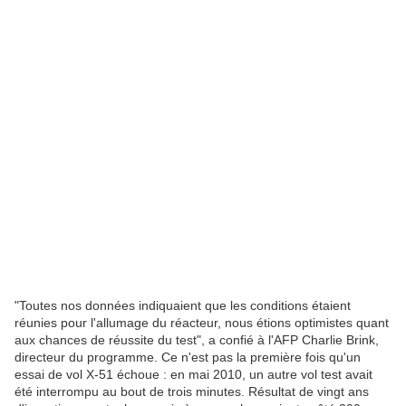
"Toutes nos données indiquaient que les conditions étaient
réunies pour l'allumage du réacteur, nous étions optimistes quant
aux chances de réussite du test", a confié à l'AFP Charlie Brink,
directeur du programme. Ce n'est pas la première fois qu'un
essai de vol X-51 échoue : en mai 2010, un autre vol test avait
été interrompu au bout de trois minutes. Résultat de vingt ans