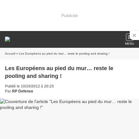
Publicité
MENU
Accueil
» Les Européens au pied du mur… reste le pooling and sharing !
Les Européens au pied du mur… reste le
pooling and sharing !
Publié le 10/10/2012 à 20:25
Par
RP Defense