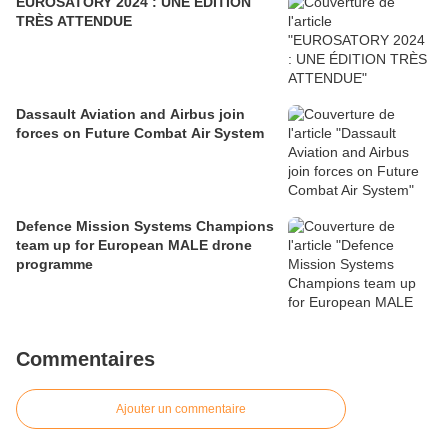
EUROSATORY 2024 : UNE ÉDITION
TRÈS ATTENDUE
Dassault Aviation and Airbus join
forces on Future Combat Air System
Defence Mission Systems Champions
team up for European MALE drone
programme
Commentaires
Ajouter un commentaire