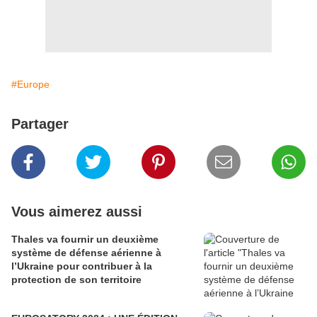
#Europe
Partager
Vous aimerez aussi
Thales va fournir un deuxième
système de défense aérienne à
l’Ukraine pour contribuer à la
protection de son territoire