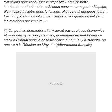
travaillons pour rehausser le dispositif
» précise notre
interlocuteur néerlandais. «
Si nous pouvons transporter l’équipe,
d’un navire à l’autre nous le faisons, elle reste là quelques jours…
Les complications sont souvent importantes quand on fait venir
les matériels par les airs. »
(*) On peut se demander s’il n’y aurait pas quelques économies
et mises en synergies possibles, notamment en établissant ce
stock à Djibouti dans la base française ou au FHQ d’Atalanta, ou
encore à la Réunion ou Mayotte (département français)
Publicité