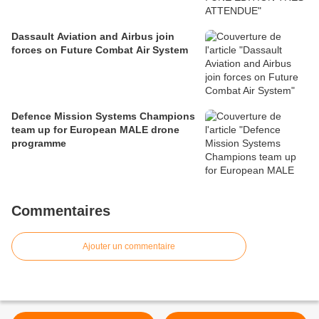
Dassault Aviation and Airbus join
forces on Future Combat Air System
Defence Mission Systems Champions
team up for European MALE drone
programme
Commentaires
Ajouter un commentaire