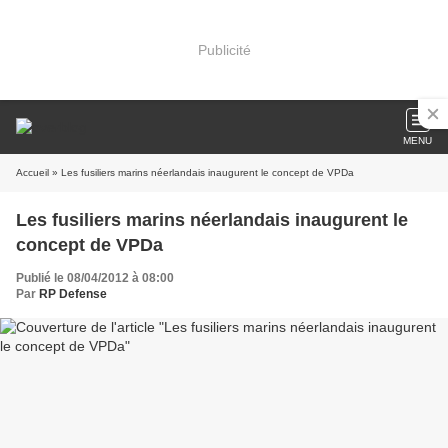
Publicité
MENU
Accueil
» Les fusiliers marins néerlandais inaugurent le concept de VPDa
Les fusiliers marins néerlandais inaugurent le
concept de VPDa
Publié le 08/04/2012 à 08:00
Par
RP Defense