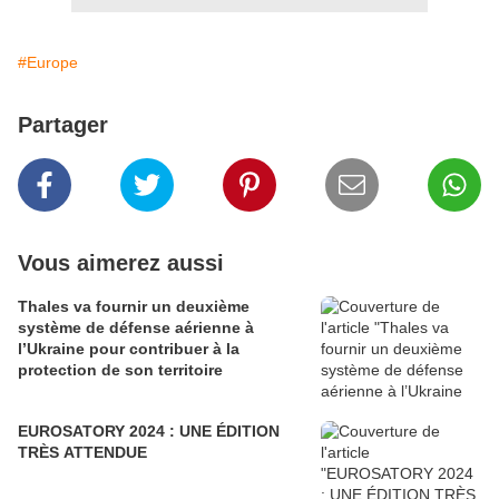
#Europe
Partager
Vous aimerez aussi
Thales va fournir un deuxième
système de défense aérienne à
l’Ukraine pour contribuer à la
protection de son territoire
EUROSATORY 2024 : UNE ÉDITION
TRÈS ATTENDUE