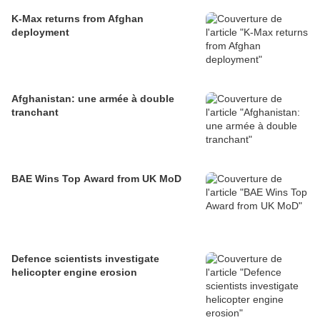
K-Max returns from Afghan
deployment
Afghanistan: une armée à double
tranchant
BAE Wins Top Award from UK MoD
Defence scientists investigate
helicopter engine erosion