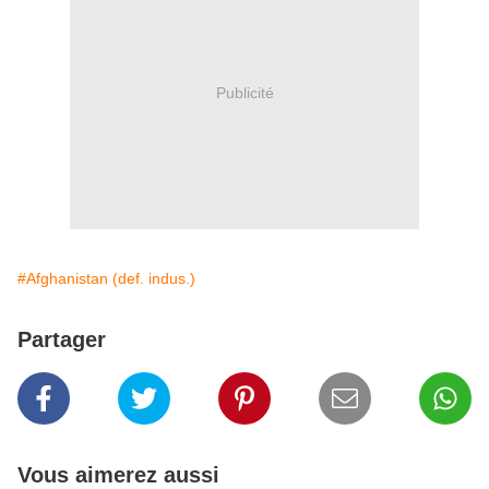
Publicité
#Afghanistan (def. indus.)
Partager
Vous aimerez aussi