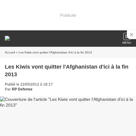
Publicité
MENU
Accueil
» Les Kiwis vont quitter l'Afghanistan d'ici à la fin 2013
Les Kiwis vont quitter l'Afghanistan d'ici à la fin
2013
Publié le 22/05/2012 à 18:17
Par
RP Defense