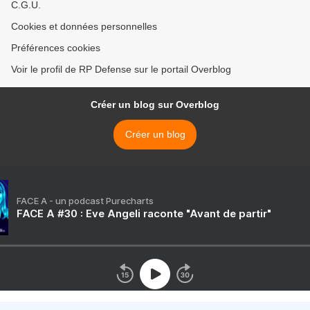
C.G.U.
Cookies et données personnelles
Préférences cookies
Voir le profil de RP Defense sur le portail Overblog
Créer un blog sur Overblog
Créer un blog
FACE A - un podcast Purecharts
FACE A #30 : Eve Angeli raconte "Avant de partir"