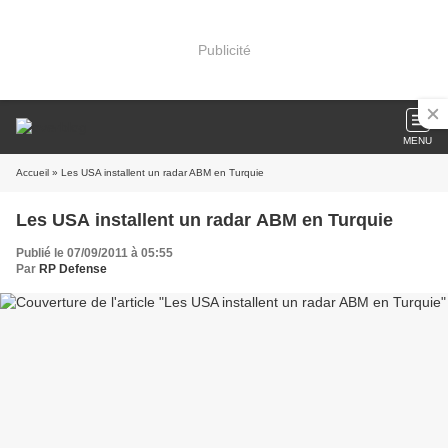
Publicité
MENU
Accueil
» Les USA installent un radar ABM en Turquie
Les USA installent un radar ABM en Turquie
Publié le 07/09/2011 à 05:55
Par
RP Defense