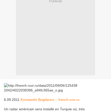
Publicité
6.09.2011
Konstantin Bogdanov -- french.ruvr.ru
Un radar américain sera installé en Turquie où, très