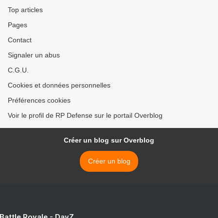
Top articles
Pages
Contact
Signaler un abus
C.G.U.
Cookies et données personnelles
Préférences cookies
Voir le profil de RP Defense sur le portail Overblog
Créer un blog sur Overblog
Créer un blog
 Battle Royale - DayZ