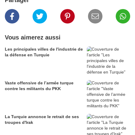
Partager
Vous aimerez aussi
Les principales villes de l'industrie de
la défense en Turquie
Vaste offensive de l’armée turque
contre les militants du PKK
La Turquie annonce le retrait de ses
troupes d'Irak