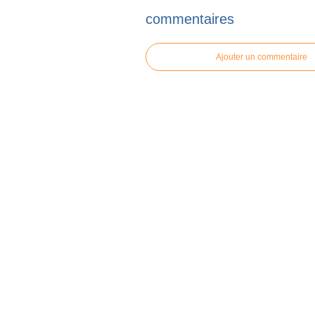
commentaires
Ajouter un commentaire