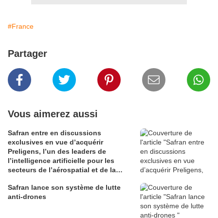
#France
Partager
Vous aimerez aussi
Safran entre en discussions
exclusives en vue d’acquérir
Preligens, l’un des leaders de
l’intelligence artificielle pour les
secteurs de l’aérospatial et de la
défense
Safran lance son système de lutte
anti-drones