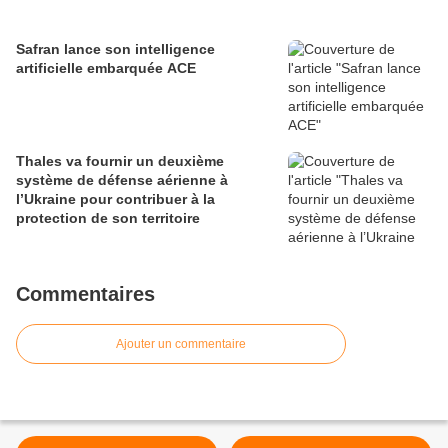
Safran lance son intelligence
artificielle embarquée ACE
Thales va fournir un deuxième
système de défense aérienne à
l’Ukraine pour contribuer à la
protection de son territoire
Commentaires
Ajouter un commentaire