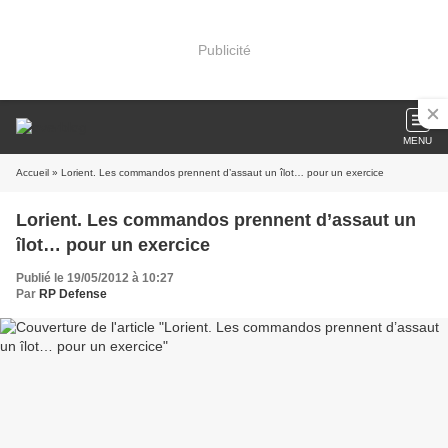
Publicité
MENU
Accueil
» Lorient. Les commandos prennent d’assaut un îlot… pour un exercice
Lorient. Les commandos prennent d’assaut un
îlot… pour un exercice
Publié le 19/05/2012 à 10:27
Par
RP Defense