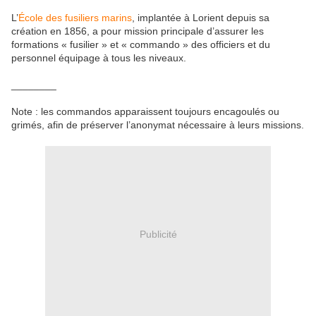
L’
École des fusiliers marins
, implantée à Lorient depuis sa
création en 1856, a pour mission principale d’assurer les
formations « fusilier » et « commando » des officiers et du
personnel équipage à tous les niveaux.
________
Note : les commandos apparaissent toujours encagoulés ou
grimés, afin de préserver l’anonymat nécessaire à leurs missions.
Publicité