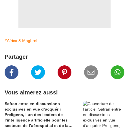
#Africa & Maghreb
Partager
Vous aimerez aussi
Safran entre en discussions
exclusives en vue d’acquérir
Preligens, l’un des leaders de
l’intelligence artificielle pour les
secteurs de l’aérospatial et de la