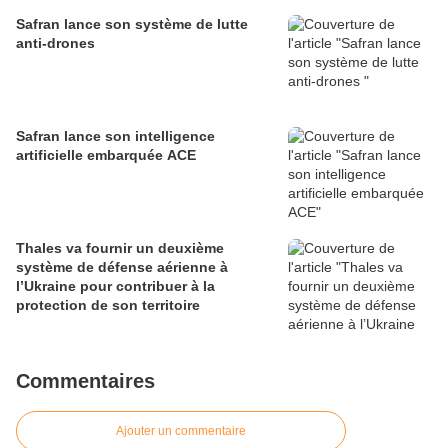
défense
Safran lance son système de lutte
anti-drones
Safran lance son intelligence
artificielle embarquée ACE
Thales va fournir un deuxième
système de défense aérienne à
l’Ukraine pour contribuer à la
protection de son territoire
Commentaires
Ajouter un commentaire