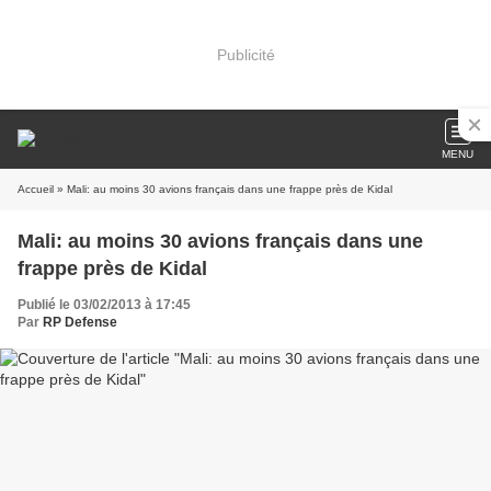
Publicité
MENU
Accueil
» Mali: au moins 30 avions français dans une frappe près de Kidal
Mali: au moins 30 avions français dans une
frappe près de Kidal
Publié le 03/02/2013 à 17:45
Par
RP Defense