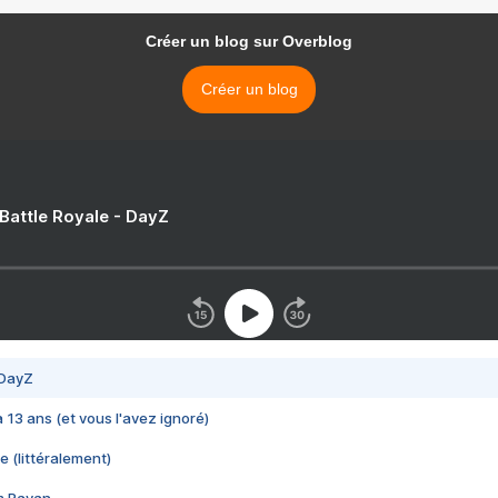
Créer un blog sur Overblog
Créer un blog
 Battle Royale - DayZ
 DayZ
 a 13 ans (et vous l'avez ignoré)
e (littéralement)