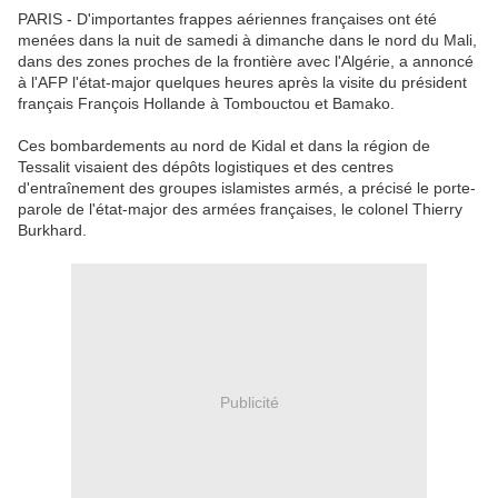
PARIS - D'importantes frappes aériennes françaises ont été
menées dans la nuit de samedi à dimanche dans le nord du Mali,
dans des zones proches de la frontière avec l'Algérie, a annoncé
à l'AFP l'état-major quelques heures après la visite du président
français François Hollande à Tombouctou et Bamako.
Ces bombardements au nord de Kidal et dans la région de
Tessalit visaient des dépôts logistiques et des centres
d'entraînement des groupes islamistes armés, a précisé le porte-
parole de l'état-major des armées françaises, le colonel Thierry
Burkhard.
Publicité