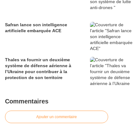
Safran lance son intelligence
artificielle embarquée ACE
Thales va fournir un deuxième
système de défense aérienne à
l’Ukraine pour contribuer à la
protection de son territoire
Commentaires
Ajouter un commentaire