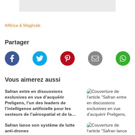
#Africa & Maghreb
Partager
Vous aimerez aussi
Safran entre en discussions
exclusives en vue d’acquérir
Preligens, l’un des leaders de
l’intelligence artificielle pour les
secteurs de l’aérospatial et de la
défense
Safran lance son système de lutte
anti-drones