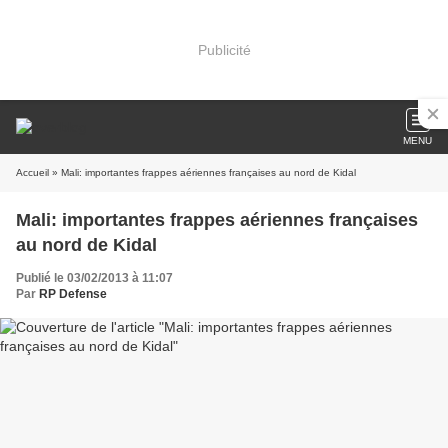
Publicité
MENU
Accueil
» Mali: importantes frappes aériennes françaises au nord de Kidal
Mali: importantes frappes aériennes françaises
au nord de Kidal
Publié le 03/02/2013 à 11:07
Par
RP Defense