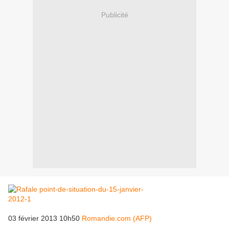
Publicité
03 février 2013 10h50
Romandie.com (AFP)