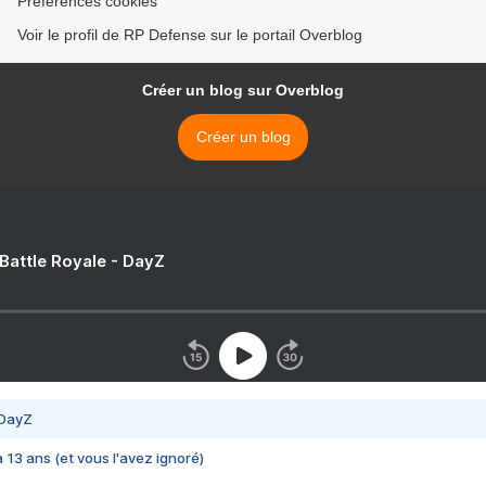
Préférences cookies
Voir le profil de RP Defense sur le portail Overblog
Créer un blog sur Overblog
Créer un blog
 Battle Royale - DayZ
 DayZ
 a 13 ans (et vous l'avez ignoré)