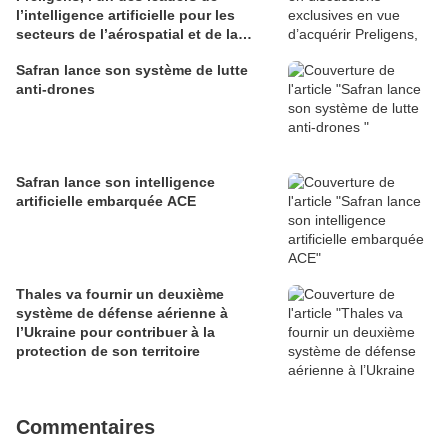
l’intelligence artificielle pour les
secteurs de l’aérospatial et de la
défense
Safran lance son système de lutte
anti-drones
Safran lance son intelligence
artificielle embarquée ACE
Thales va fournir un deuxième
système de défense aérienne à
l’Ukraine pour contribuer à la
protection de son territoire
Commentaires