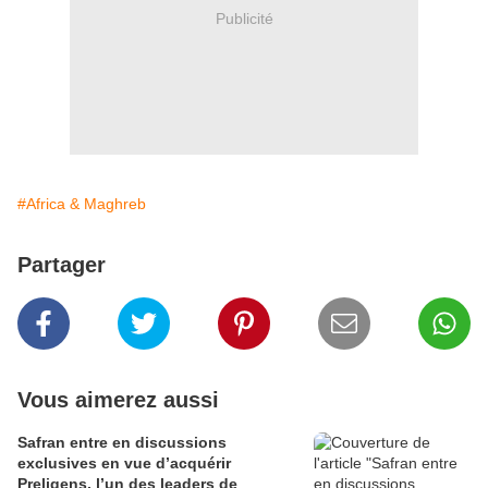
Publicité
#Africa & Maghreb
Partager
Vous aimerez aussi
Safran entre en discussions
exclusives en vue d’acquérir
Preligens, l’un des leaders de