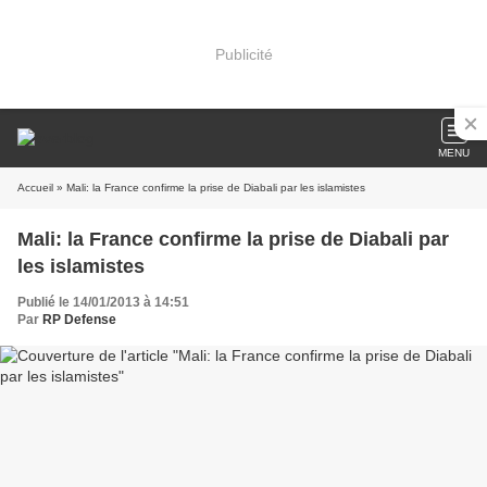
Publicité
MENU
Accueil
» Mali: la France confirme la prise de Diabali par les islamistes
Mali: la France confirme la prise de Diabali par
les islamistes
Publié le 14/01/2013 à 14:51
Par
RP Defense