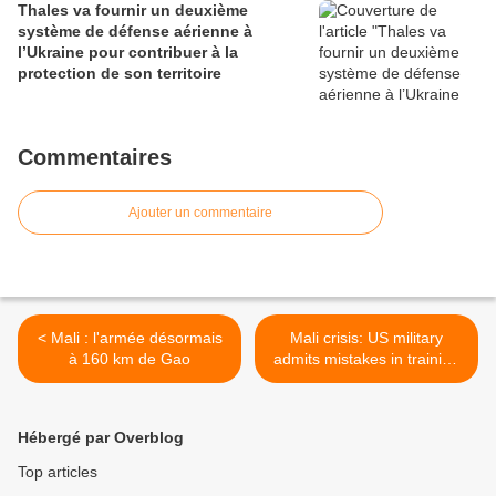
Thales va fournir un deuxième
système de défense aérienne à
l’Ukraine pour contribuer à la
protection de son territoire
Commentaires
Ajouter un commentaire
< Mali : l'armée désormais
Mali crisis: US military
à 160 km de Gao
admits mistakes in training
army >
Hébergé par Overblog
Top articles