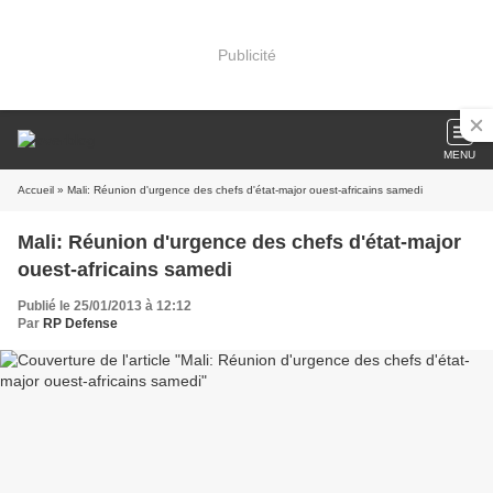
Publicité
MENU
Accueil
» Mali: Réunion d'urgence des chefs d'état-major ouest-africains samedi
Mali: Réunion d'urgence des chefs d'état-major
ouest-africains samedi
Publié le 25/01/2013 à 12:12
Par
RP Defense