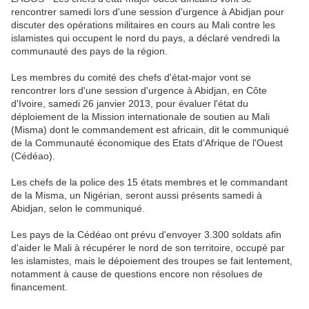
rencontrer samedi lors d'une session d'urgence à Abidjan pour
discuter des opérations militaires en cours au Mali contre les
islamistes qui occupent le nord du pays, a déclaré vendredi la
communauté des pays de la région.
Les membres du comité des chefs d'état-major vont se
rencontrer lors d'une session d'urgence à Abidjan, en Côte
d'Ivoire, samedi 26 janvier 2013, pour évaluer l'état du
déploiement de la Mission internationale de soutien au Mali
(Misma) dont le commandement est africain, dit le communiqué
de la Communauté économique des Etats d'Afrique de l'Ouest
(Cédéao).
Les chefs de la police des 15 états membres et le commandant
de la Misma, un Nigérian, seront aussi présents samedi à
Abidjan, selon le communiqué.
Les pays de la Cédéao ont prévu d'envoyer 3.300 soldats afin
d'aider le Mali à récupérer le nord de son territoire, occupé par
les islamistes, mais le dépoiement des troupes se fait lentement,
notamment à cause de questions encore non résolues de
financement.