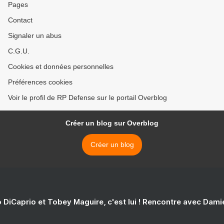
Pages
Contact
Signaler un abus
C.G.U.
Cookies et données personnelles
Préférences cookies
Voir le profil de RP Defense sur le portail Overblog
Créer un blog sur Overblog
Créer un blog
 DiCaprio et Tobey Maguire, c'est lui ! Rencontre avec Dam