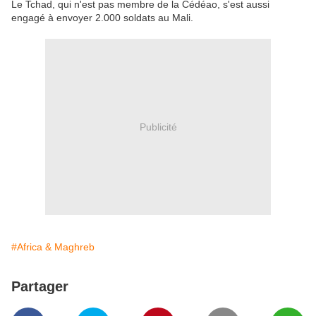
Le Tchad, qui n'est pas membre de la Cédéao, s'est aussi
engagé à envoyer 2.000 soldats au Mali.
Publicité
#Africa & Maghreb
Partager