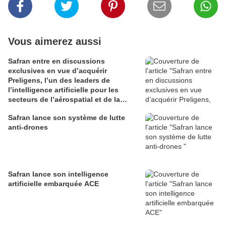
Vous aimerez aussi
Safran entre en discussions
exclusives en vue d’acquérir
Preligens, l’un des leaders de
l’intelligence artificielle pour les
secteurs de l’aérospatial et de la
défense
Safran lance son système de lutte
anti-drones
Safran lance son intelligence
artificielle embarquée ACE