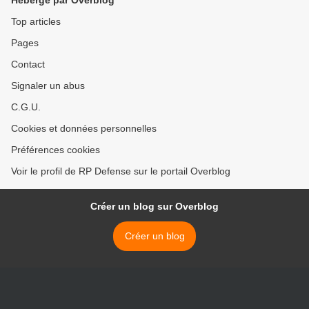
Hébergé par Overblog
Top articles
Pages
Contact
Signaler un abus
C.G.U.
Cookies et données personnelles
Préférences cookies
Voir le profil de RP Defense sur le portail Overblog
Créer un blog sur Overblog
Créer un blog