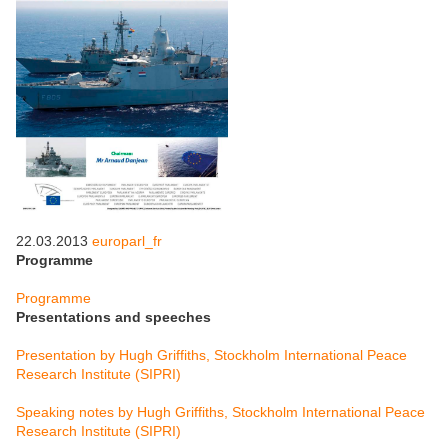
22.03.2013
europarl_fr
Programme
Programme
Presentations and speeches
Presentation by Hugh Griffiths, Stockholm International Peace
Research Institute (SIPRI)
Speaking notes by Hugh Griffiths, Stockholm International Peace
Research Institute (SIPRI)