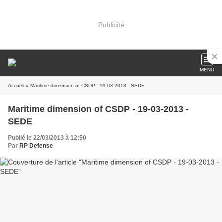
Publicité
MENU
Accueil
» Maritime dimension of CSDP - 19-03-2013 - SEDE
Maritime dimension of CSDP - 19-03-2013 -
SEDE
Publié le 22/03/2013 à 12:50
Par
RP Defense