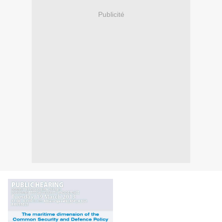
Publicité