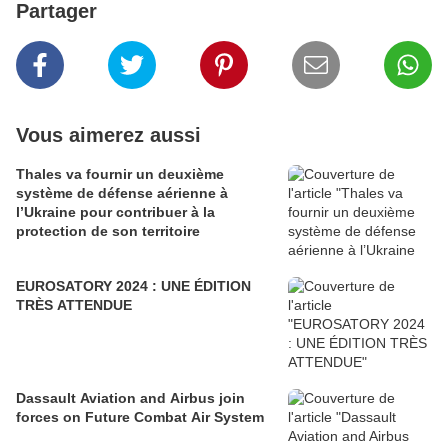
Partager
Vous aimerez aussi
Thales va fournir un deuxième
système de défense aérienne à
l’Ukraine pour contribuer à la
protection de son territoire
EUROSATORY 2024 : UNE ÉDITION
TRÈS ATTENDUE
Dassault Aviation and Airbus join
forces on Future Combat Air System