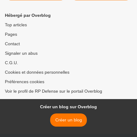
Hébergé par Overblog
Top articles
Pages
Contact
Signaler un abus
C.G.U.
Cookies et données personnelles
Préférences cookies
Voir le profil de RP Defense sur le portail Overblog
Créer un blog sur Overblog
Créer un blog