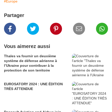
#Europe
Partager
Vous aimerez aussi
Thales va fournir un deuxième
système de défense aérienne à
l’Ukraine pour contribuer à la
protection de son territoire
EUROSATORY 2024 : UNE ÉDITION
TRÈS ATTENDUE