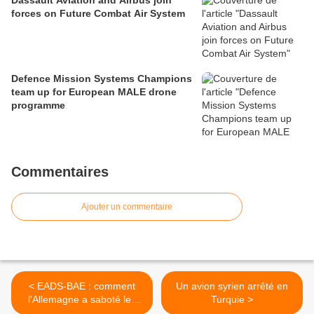
Dassault Aviation and Airbus join
forces on Future Combat Air System
Defence Mission Systems Champions
team up for European MALE drone
programme
Commentaires
Ajouter un commentaire
< EADS-BAE : comment
Un avion syrien arrêté en
l'Allemagne a saboté les
Turquie >
négociations