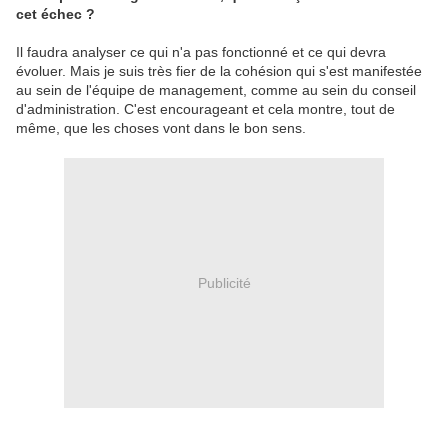
cet échec ?
Il faudra analyser ce qui n'a pas fonctionné et ce qui devra
évoluer. Mais je suis très fier de la cohésion qui s'est manifestée
au sein de l'équipe de management, comme au sein du conseil
d'administration. C'est encourageant et cela montre, tout de
même, que les choses vont dans le bon sens.
Publicité