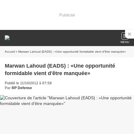
Publicité
MENU
Accueil
» Marwan Lahoud (EADS) : «Une opportunité formidable vient d'être manquée»
Marwan Lahoud (EADS) : «Une opportunité
formidable vient d'être manquée»
Publié le 11/10/2012 à 07:58
Par
RP Defense