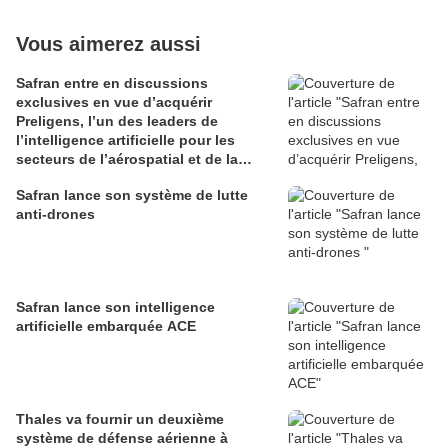
Vous aimerez aussi
Safran entre en discussions
exclusives en vue d’acquérir
Preligens, l’un des leaders de
l’intelligence artificielle pour les
secteurs de l’aérospatial et de la
défense
Safran lance son système de lutte
anti-drones
Safran lance son intelligence
artificielle embarquée ACE
Thales va fournir un deuxième
système de défense aérienne à