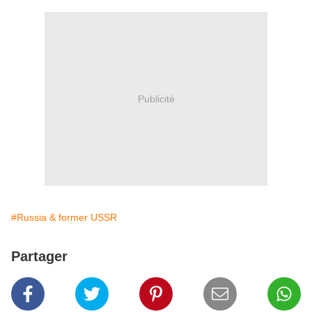
Publicité
#Russia & former USSR
Partager