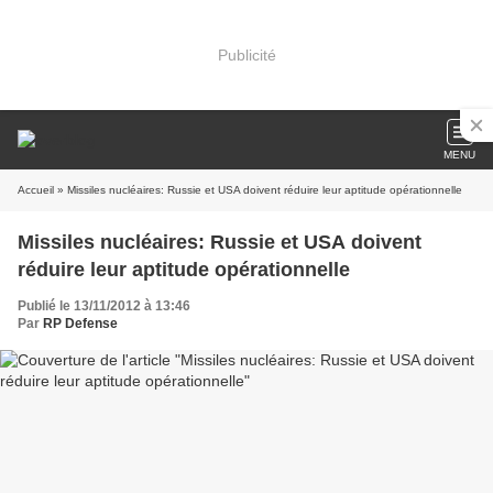
Publicité
MENU
Accueil
» Missiles nucléaires: Russie et USA doivent réduire leur aptitude opérationnelle
Missiles nucléaires: Russie et USA doivent
réduire leur aptitude opérationnelle
Publié le 13/11/2012 à 13:46
Par
RP Defense