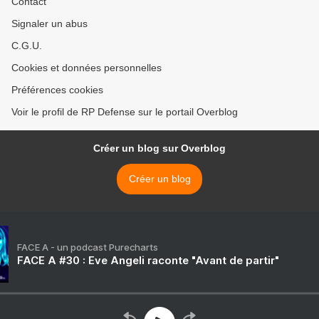
Contact
Signaler un abus
C.G.U.
Cookies et données personnelles
Préférences cookies
Voir le profil de RP Defense sur le portail Overblog
Créer un blog sur Overblog
Créer un blog
FACE A - un podcast Purecharts
FACE A #30 : Eve Angeli raconte "Avant de partir"