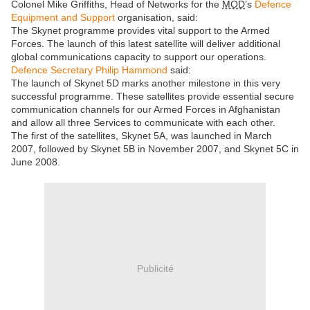
Colonel Mike Griffiths, Head of Networks for the
MOD
’s
Defence
Equipment and Support
organisation, said:
The Skynet programme provides vital support to the Armed
Forces. The launch of this latest satellite will deliver additional
global communications capacity to support our operations.
Defence Secretary Philip Hammond
said:
The launch of Skynet 5D marks another milestone in this very
successful programme. These satellites provide essential secure
communication channels for our Armed Forces in Afghanistan
and allow all three Services to communicate with each other.
The first of the satellites, Skynet 5A, was launched in March
2007, followed by Skynet 5B in November 2007, and Skynet 5C in
June 2008.
Publicité