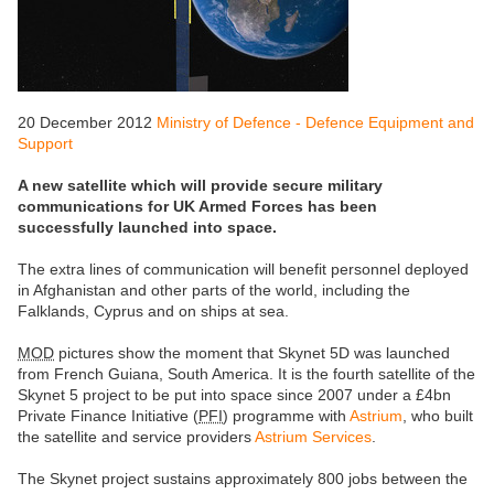
20 December 2012
Ministry of Defence - Defence Equipment and
Support
A new satellite which will provide secure military
communications for UK Armed Forces has been
successfully launched into space.
The extra lines of communication will benefit personnel deployed
in Afghanistan and other parts of the world, including the
Falklands, Cyprus and on ships at sea.
MOD
pictures show the moment that Skynet 5D was launched
from French Guiana, South America. It is the fourth satellite of the
Skynet 5 project to be put into space since 2007 under a £4bn
Private Finance Initiative (
PFI
) programme with
Astrium
, who built
the satellite and service providers
Astrium Services
.
The Skynet project sustains approximately 800 jobs between the