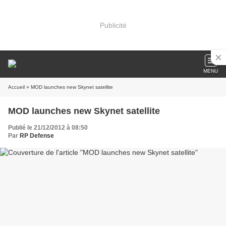
Publicité
MENU
Accueil
» MOD launches new Skynet satellite
MOD launches new Skynet satellite
Publié le 21/12/2012 à 08:50
Par
RP Defense