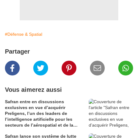
#Défense & Spatial
Partager
Vous aimerez aussi
Safran entre en discussions
exclusives en vue d’acquérir
Preligens, l’un des leaders de
l’intelligence artificielle pour les
secteurs de l’aérospatial et de la
défense
Safran lance son système de lutte