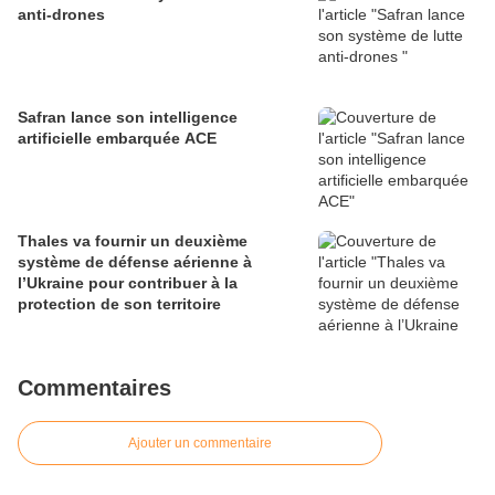
anti-drones
Safran lance son intelligence
artificielle embarquée ACE
Thales va fournir un deuxième
système de défense aérienne à
l’Ukraine pour contribuer à la
protection de son territoire
Commentaires
Ajouter un commentaire