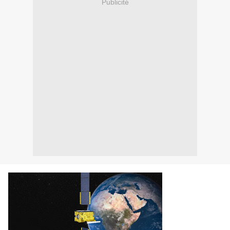
Publicité