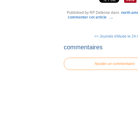
Published by RP Defense
dans
north am
commenter cet article
…
<< Journée d'étude le 24 
commentaires
Ajouter un commentaire