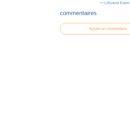
<< Lithuania Expect
commentaires
Ajouter un commentaire