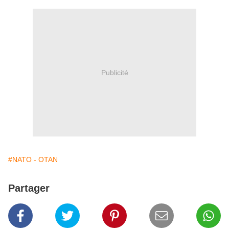
Publicité
#NATO - OTAN
Partager