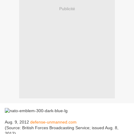
Publicité
Aug. 9, 2012
defense-unmanned.com
(Source: British Forces Broadcasting Service; issued Aug. 8,
2012)