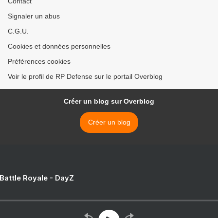
Contact
Signaler un abus
C.G.U.
Cookies et données personnelles
Préférences cookies
Voir le profil de RP Defense sur le portail Overblog
Créer un blog sur Overblog
Créer un blog
 Battle Royale - DayZ