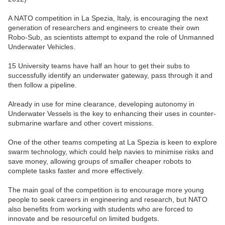
A NATO competition in La Spezia, Italy, is encouraging the next
generation of researchers and engineers to create their own
Robo-Sub, as scientists attempt to expand the role of Unmanned
Underwater Vehicles.
15 University teams have half an hour to get their subs to
successfully identify an underwater gateway, pass through it and
then follow a pipeline.
Already in use for mine clearance, developing autonomy in
Underwater Vessels is the key to enhancing their uses in counter-
submarine warfare and other covert missions.
One of the other teams competing at La Spezia is keen to explore
swarm technology, which could help navies to minimise risks and
save money, allowing groups of smaller cheaper robots to
complete tasks faster and more effectively.
The main goal of the competition is to encourage more young
people to seek careers in engineering and research, but NATO
also benefits from working with students who are forced to
innovate and be resourceful on limited budgets.