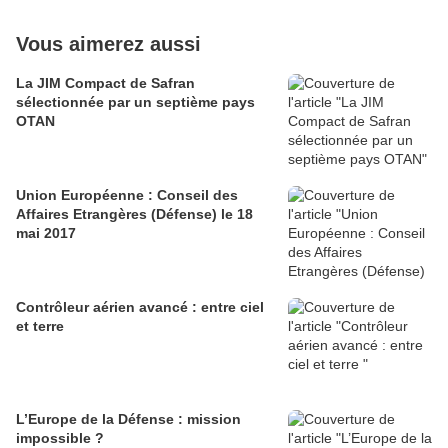
Vous aimerez aussi
La JIM Compact de Safran
sélectionnée par un septième pays
OTAN
Union Européenne : Conseil des
Affaires Etrangères (Défense) le 18
mai 2017
Contrôleur aérien avancé : entre ciel
et terre
L’Europe de la Défense : mission
impossible ?