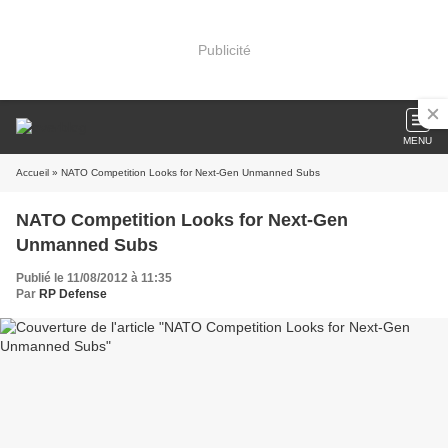
Publicité
MENU
Accueil
» NATO Competition Looks for Next-Gen Unmanned Subs
NATO Competition Looks for Next-Gen
Unmanned Subs
Publié le 11/08/2012 à 11:35
Par
RP Defense