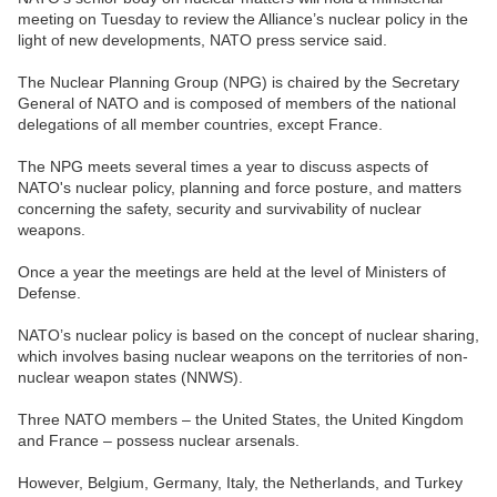
meeting on Tuesday to review the Alliance’s nuclear policy in the
light of new developments, NATO press service said.
The Nuclear Planning Group (NPG) is chaired by the Secretary
General of NATO and is composed of members of the national
delegations of all member countries, except France.
The NPG meets several times a year to discuss aspects of
NATO's nuclear policy, planning and force posture, and matters
concerning the safety, security and survivability of nuclear
weapons.
Once a year the meetings are held at the level of Ministers of
Defense.
NATO’s nuclear policy is based on the concept of nuclear sharing,
which involves basing nuclear weapons on the territories of non-
nuclear weapon states (NNWS).
Three NATO members – the United States, the United Kingdom
and France – possess nuclear arsenals.
However, Belgium, Germany, Italy, the Netherlands, and Turkey