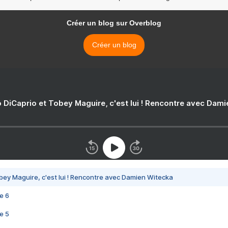
Créer un blog sur Overblog
Créer un blog
 DiCaprio et Tobey Maguire, c'est lui ! Rencontre avec Dam
bey Maguire, c'est lui ! Rencontre avec Damien Witecka
e 6
e 5