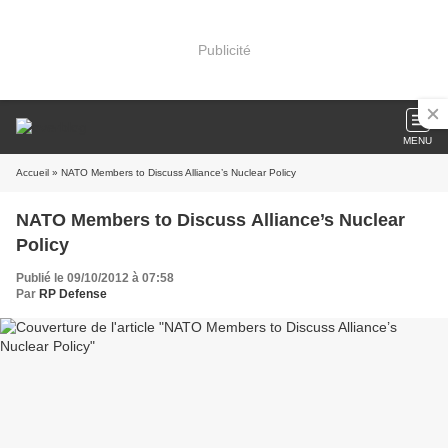
Publicité
MENU
Accueil
» NATO Members to Discuss Alliance’s Nuclear Policy
NATO Members to Discuss Alliance’s Nuclear
Policy
Publié le 09/10/2012 à 07:58
Par
RP Defense