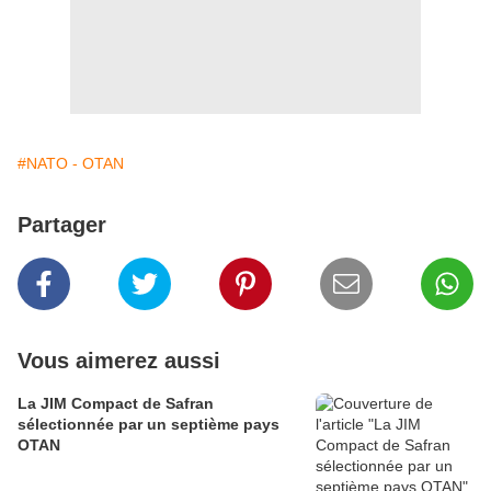
#NATO - OTAN
Partager
Vous aimerez aussi
La JIM Compact de Safran
sélectionnée par un septième pays
OTAN