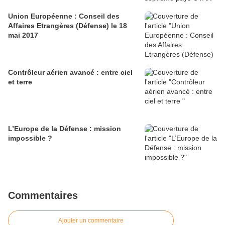
Union Européenne : Conseil des
Affaires Etrangères (Défense) le 18
mai 2017
Contrôleur aérien avancé : entre ciel
et terre
L’Europe de la Défense : mission
impossible ?
Commentaires
Ajouter un commentaire