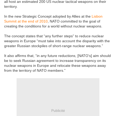
all host an estimated 200 US nuclear tactical weapons on their
territory.
In the new Strategic Concept adopted by Allies at the
Lisbon
Summit at the end of 2010
, NATO committed to the goal of
creating the conditions for a world without nuclear weapons.
The concept states that “any further steps” to reduce nuclear
weapons in Europe “must take into account the disparity with the
greater Russian stockpiles of short-range nuclear weapons.”
It also affirms that, “in any future reductions, [NATO’s] aim should
be to seek Russian agreement to increase transparency on its
nuclear weapons in Europe and relocate these weapons away
from the territory of NATO members.”
Publicité