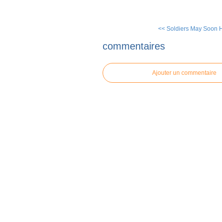
<< Soldiers May Soon Ha
commentaires
Ajouter un commentaire